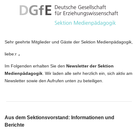
Sehr geehrte Mitglieder und Gäste der Sektion Medienpädagogik,
liebe:r
,
Im Folgenden erhalten Sie den
Newsletter der Sektion
Medienpädagogik
. Wir laden alle sehr herzlich ein, sich aktiv am
Newsletter sowie den Aufrufen unten zu beteiligen
.
Aus dem Sektionsvorstand: Informationen und
Berichte