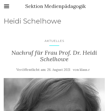
Sektion Medienpädagogik
Heidi Schelhowe
AKTUELLES
Nachruf für Frau Prof. Dr. Heidi
Schelhowe
Veröffentlicht am:
von
26. August 2021
klaus.r