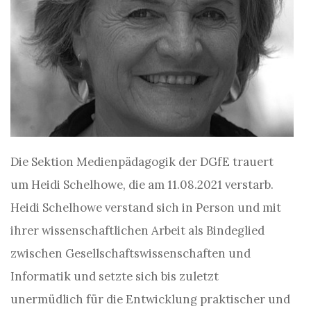
Die Sektion Medienpädagogik der DGfE trauert
um Heidi Schelhowe, die am 11.08.2021 verstarb.
Heidi Schelhowe verstand sich in Person und mit
ihrer wissenschaftlichen Arbeit als Bindeglied
zwischen Gesellschaftswissenschaften und
Informatik und setzte sich bis zuletzt
unermüdlich für die Entwicklung praktischer und