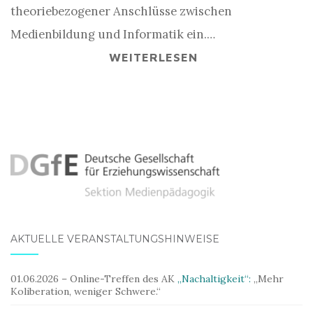
theoriebezogener Anschlüsse zwischen
Medienbildung und Informatik ein.…
WEITERLESEN
AKTUELLE VERANSTALTUNGSHINWEISE
01.06.2026 – Online-Treffen des AK
„Nachaltigkeit“:
„Mehr
Koliberation, weniger Schwere.“