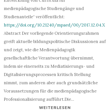
Entwicklung von Curricula für
medienpädagogische Studiengänge und
Studienanteile“ veröffentlicht:
https://doi.org/10.21240/mpaed/00/2017.12.04.X
Abstract Der vorliegende Orientierungsrahmen
greift aktuelle bildungspolitische Diskussionen auf
und zeigt, wie die Medienpädagogik
gesellschaftliche Verantwortung übernimmt,
indem sie einerseits zu Mediatisierungs- und
Digitalisierungsprozessen kritisch Stellung
nimmt, zum anderen aber auch grundsätzliche
Voraussetzungen für die medienpädagogische
Professionalisierung aufführt.Die…
WEITERLESEN