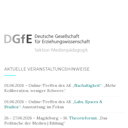
AKTUELLE VERANSTALTUNGSHINWEISE
01.06.2026 – Online-Treffen des AK
„Nachaltigkeit“:
„Mehr
Koliberation, weniger Schwere.“
01.06.2026 – Online-Treffen des AK
„Labs, Spaces &
Studios“:
Ausstattung im Fokus
26.– 27.06.2026 – Magdeburg – 16.
Theorieforum:
„Das
Politische der Medien | Bildung“