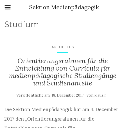
Sektion Medienpädagogik
Studium
AKTUELLES
Orientierungsrahmen für die
Entwicklung von Curricula für
medienpädagogische Studiengänge
und Studienanteile
Veröffentlicht am:
von
18. Dezember 2017
klaus.r
Die Sektion Medienpädagogik hat am 4. Dezember
2017 den „Orientierungsrahmen für die