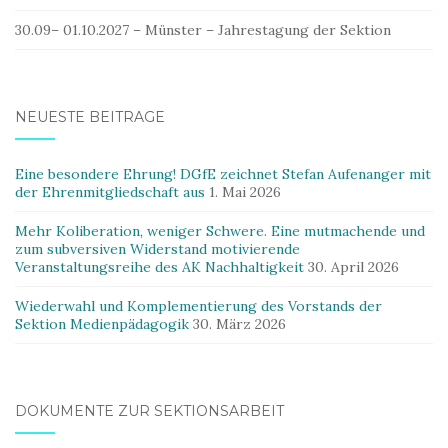
30.09– 01.10.2027 – Münster – Jahrestagung der Sektion
NEUESTE BEITRÄGE
Eine besondere Ehrung! DGfE zeichnet Stefan Aufenanger mit
der Ehrenmitgliedschaft aus
1. Mai 2026
Mehr Koliberation, weniger Schwere. Eine mutmachende und
zum subversiven Widerstand motivierende
Veranstaltungsreihe des AK Nachhaltigkeit
30. April 2026
Wiederwahl und Komplementierung des Vorstands der
Sektion Medienpädagogik
30. März 2026
DOKUMENTE ZUR SEKTIONSARBEIT