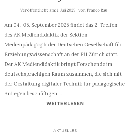
Veröffentlicht am:
von
1. Juli 2025
Franco Rau
Am 04.-05. September 2025 findet das 2. Treffen
des AK Mediendidaktik der Sektion
Medienpädagogik der Deutschen Gesellschaft für
Erziehungswissenschaft an der PH Zürich statt.
Der AK Mediendidaktik bringt Forschende im
deutschsprachigen Raum zusammen, die sich mit
der Gestaltung digitaler Technik für pädagogische
Anliegen beschäftigen.…
WEITERLESEN
AKTUELLES