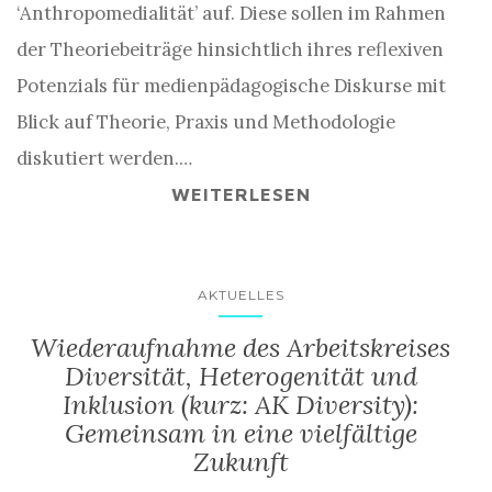
‘Anthropomedialität’ auf. Diese sollen im Rahmen
der Theoriebeiträge hinsichtlich ihres reflexiven
Potenzials für medienpädagogische Diskurse mit
Blick auf Theorie, Praxis und Methodologie
diskutiert werden.…
WEITERLESEN
AKTUELLES
Wiederaufnahme des Arbeitskreises
Diversität, Heterogenität und
Inklusion (kurz: AK Diversity):
Gemeinsam in eine vielfältige
Zukunft