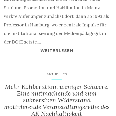
Studium, Promotion und Habilitation in Mainz
wirkte Aufenanger zunächst dort, dann ab 1993 als
Professor in Hamburg, wo er zentrale Impulse für
die Institutionalisierung der Medienpädagogik in
der DGfE setzte.…
WEITERLESEN
AKTUELLES
Mehr Koliberation, weniger Schwere.
Eine mutmachende und zum
subversiven Widerstand
motivierende Veranstaltungsreihe des
AK Nachhaltigkeit