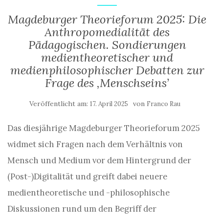
Magdeburger Theorieforum 2025: Die
Anthropomedialität des
Pädagogischen. Sondierungen
medientheoretischer und
medienphilosophischer Debatten zur
Frage des ‚Menschseins’
Veröffentlicht am:
von
17. April 2025
Franco Rau
Das diesjährige Magdeburger Theorieforum 2025
widmet sich Fragen nach dem Verhältnis von
Mensch und Medium vor dem Hintergrund der
(Post-)Digitalität und greift dabei neuere
medientheoretische und -philosophische
Diskussionen rund um den Begriff der