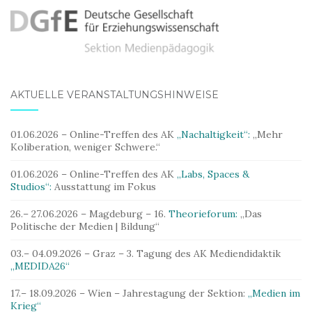
AKTUELLE VERANSTALTUNGSHINWEISE
01.06.2026 – Online-Treffen des AK
„Nachaltigkeit“:
„Mehr
Koliberation, weniger Schwere.“
01.06.2026 – Online-Treffen des AK
„Labs, Spaces &
Studios“:
Ausstattung im Fokus
26.– 27.06.2026 – Magdeburg – 16.
Theorieforum:
„Das
Politische der Medien | Bildung“
03.– 04.09.2026 – Graz – 3. Tagung des AK Mediendidaktik
„MEDIDA26“
17.– 18.09.2026 – Wien – Jahrestagung der Sektion:
„Medien im
Krieg“