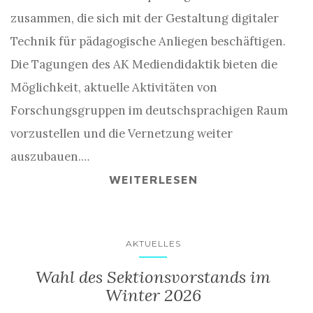
zusammen, die sich mit der Gestaltung digitaler
Technik für pädagogische Anliegen beschäftigen.
Die Tagungen des AK Mediendidaktik bieten die
Möglichkeit, aktuelle Aktivitäten von
Forschungsgruppen im deutschsprachigen Raum
vorzustellen und die Vernetzung weiter
auszubauen.…
WEITERLESEN
AKTUELLES
Wahl des Sektionsvorstands im
Winter 2026