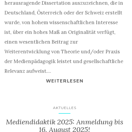
herausragende Dissertation auszuzeichnen, die in
Deutschland, Österreich oder der Schweiz erstellt
wurde, von hohem wissenschaftlichen Interesse
ist, über ein hohes Maß an Originalität verfügt,
einen wesentlichen Beitrag zur
Weiterentwicklung von Theorie und/oder Praxis
der Medienpädagogik leistet und gesellschaftliche
Relevanz aufweist.…
WEITERLESEN
AKTUELLES
Mediendidaktik 2025: Anmeldung bis
16. August 2025!