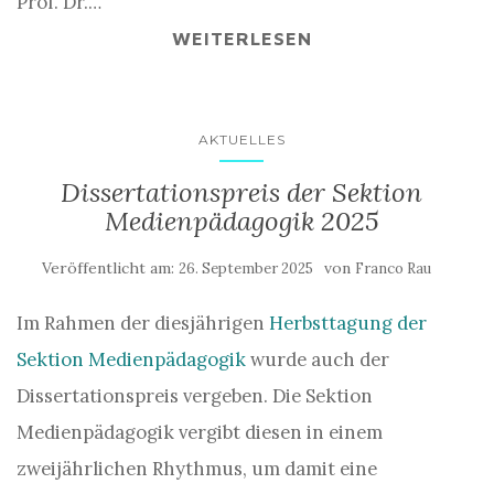
Prof. Dr.…
WEITERLESEN
AKTUELLES
Dissertationspreis der Sektion
Medienpädagogik 2025
Veröffentlicht am:
von
26. September 2025
Franco Rau
Im Rahmen der diesjährigen
Herbsttagung der
Sektion Medienpädagogik
wurde auch der
Dissertationspreis vergeben. Die Sektion
Medienpädagogik vergibt diesen in einem
zweijährlichen Rhythmus, um damit eine