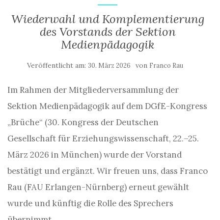
Wiederwahl und Komplementierung
des Vorstands der Sektion
Medienpädagogik
Veröffentlicht am:
von
30. März 2026
Franco Rau
Im Rahmen der Mitgliederversammlung der
Sektion Medienpädagogik auf dem DGfE-Kongress
„Brüche“ (30. Kongress der Deutschen
Gesellschaft für Erziehungswissenschaft, 22.–25.
März 2026 in München) wurde der Vorstand
bestätigt und ergänzt. Wir freuen uns, dass Franco
Rau (FAU Erlangen-Nürnberg) erneut gewählt
wurde und künftig die Rolle des Sprechers
übernimmt.…