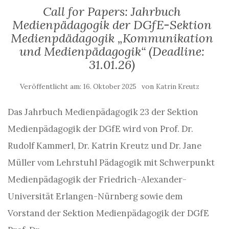
Call for Papers: Jahrbuch
Medienpädagogik der DGfE-Sektion
Medienpdädagogik „Kommunikation
und Medienpädagogik“ (Deadline:
31.01.26)
Veröffentlicht am:
von
16. Oktober 2025
Katrin Kreutz
Das Jahrbuch Medienpädagogik 23 der Sektion
Medienpädagogik der DGfE wird von Prof. Dr.
Rudolf Kammerl, Dr. Katrin Kreutz und Dr. Jane
Müller vom Lehrstuhl Pädagogik mit Schwerpunkt
Medienpädagogik der Friedrich-Alexander-
Universität Erlangen-Nürnberg sowie dem
Vorstand der Sektion Medienpädagogik der DGfE