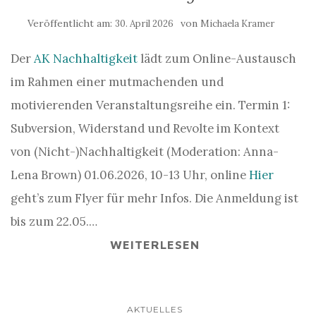
Veröffentlicht am:
von
30. April 2026
Michaela Kramer
Der
AK Nachhaltigkeit
lädt zum Online-Austausch
im Rahmen einer mutmachenden und
motivierenden Veranstaltungsreihe ein. Termin 1:
Subversion, Widerstand und Revolte im Kontext
von (Nicht-)Nachhaltigkeit (Moderation: Anna-
Lena Brown) 01.06.2026, 10-13 Uhr, online
Hier
geht’s zum Flyer für mehr Infos. Die Anmeldung ist
bis zum 22.05.…
WEITERLESEN
AKTUELLES