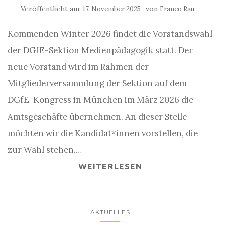
Veröffentlicht am:
von
17. November 2025
Franco Rau
Kommenden Winter 2026 findet die Vorstandswahl
der DGfE-Sektion Medienpädagogik statt. Der
neue Vorstand wird im Rahmen der
Mitgliederversammlung der Sektion auf dem
DGfE-Kongress in München im März 2026 die
Amtsgeschäfte übernehmen. An dieser Stelle
möchten wir die Kandidat*innen vorstellen, die
zur Wahl stehen.…
WEITERLESEN
AKTUELLES