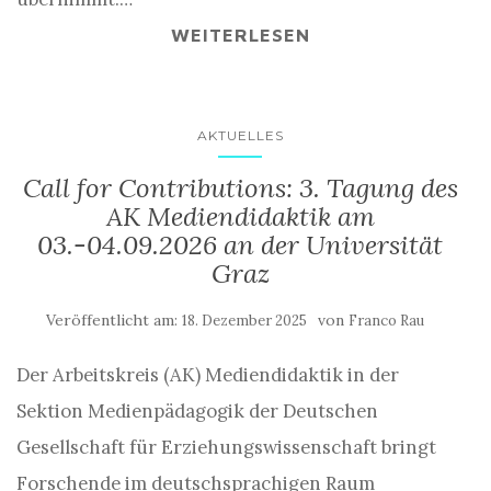
WEITERLESEN
AKTUELLES
Call for Contributions: 3. Tagung des
AK Mediendidaktik am
03.-04.09.2026 an der Universität
Graz
Veröffentlicht am:
von
18. Dezember 2025
Franco Rau
Der Arbeitskreis (AK) Mediendidaktik in der
Sektion Medienpädagogik der Deutschen
Gesellschaft für Erziehungswissenschaft bringt
Forschende im deutschsprachigen Raum