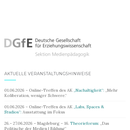
AKTUELLE VERANSTALTUNGSHINWEISE
01.06.2026 – Online-Treffen des AK
„Nachaltigkeit“:
„Mehr
Koliberation, weniger Schwere.“
01.06.2026 – Online-Treffen des AK
„Labs, Spaces &
Studios“:
Ausstattung im Fokus
26.– 27.06.2026 – Magdeburg – 16.
Theorieforum:
„Das
Politische der Medien | Bildung“