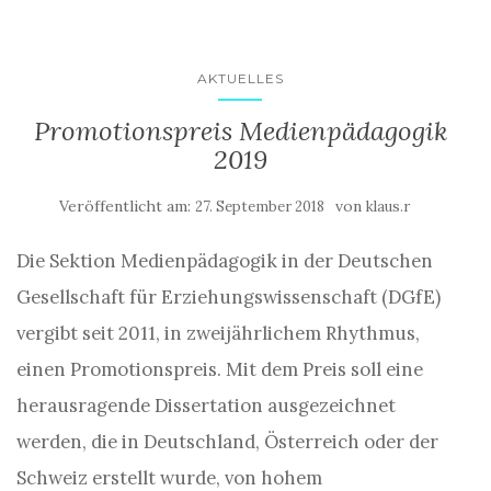
AKTUELLES
Promotionspreis Medienpädagogik
2019
Veröffentlicht am:
von
27. September 2018
klaus.r
Die Sektion Medienpädagogik in der Deutschen
Gesellschaft für Erziehungswissenschaft (DGfE)
vergibt seit 2011, in zweijährlichem Rhythmus,
einen Promotionspreis. Mit dem Preis soll eine
herausragende Dissertation ausgezeichnet
werden, die in Deutschland, Österreich oder der
Schweiz erstellt wurde, von hohem