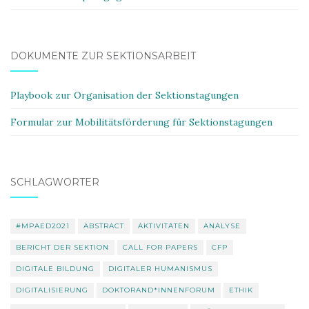
DOKUMENTE ZUR SEKTIONSARBEIT
Playbook zur Organisation der Sektionstagungen
Formular zur Mobilitätsförderung für Sektionstagungen
SCHLAGWÖRTER
#MPAED2021
ABSTRACT
AKTIVITÄTEN
ANALYSE
BERICHT DER SEKTION
CALL FOR PAPERS
CFP
DIGITALE BILDUNG
DIGITALER HUMANISMUS
DIGITALISIERUNG
DOKTORAND*INNENFORUM
ETHIK