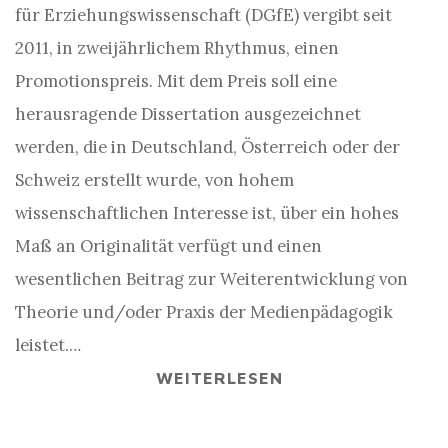
für Erziehungswissenschaft (DGfE) vergibt seit
2011, in zweijährlichem Rhythmus, einen
Promotionspreis. Mit dem Preis soll eine
herausragende Dissertation ausgezeichnet
werden, die in Deutschland, Österreich oder der
Schweiz erstellt wurde, von hohem
wissenschaftlichen Interesse ist, über ein hohes
Maß an Originalität verfügt und einen
wesentlichen Beitrag zur Weiterentwicklung von
Theorie und/oder Praxis der Medienpädagogik
leistet.…
WEITERLESEN