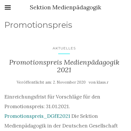
Sektion Medienpädagogik
Promotionspreis
AKTUELLES
Promotionspreis Medienpädagogik
2021
Veröffentlicht am:
von
2. November 2020
klaus.r
Einreichungsfrist für Vorschläge für den
Promotionspreis: 31.01.2021.
Promotionspreis_DGfE2021
Die Sektion
Medienpädagogik in der Deutschen Gesellschaft