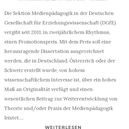
Die Sektion Medienpädagogik in der Deutschen
Gesellschaft für Erziehungswissenschaft (DGfE)
vergibt seit 2011, in zweijährlichem Rhythmus,
einen Promotionspreis. Mit dem Preis soll eine
herausragende Dissertation ausgezeichnet
werden, die in Deutschland, Österreich oder der
Schweiz erstellt wurde, von hohem
wissenschaftlichem Interesse ist, über ein hohes
Maß an Originalität verfügt und einen
wesentlichen Beitrag zur Weiterentwicklung von
Theorie und/oder Praxis der Medienpädagogik
leistet.…
WEITERLESEN