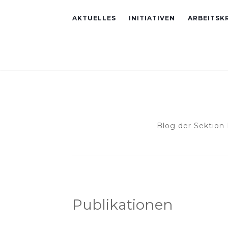
AKTUELLES
INITIATIVEN
ARBEITSKR
Blog der Sektion
Publikationen