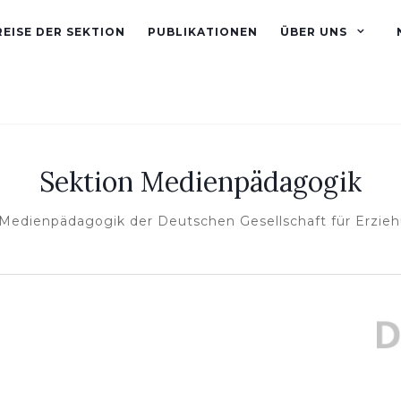
EISE DER SEKTION
PUBLIKATIONEN
ÜBER UNS
Sektion Medienpädagogik
 Medienpädagogik der Deutschen Gesellschaft für Erzie