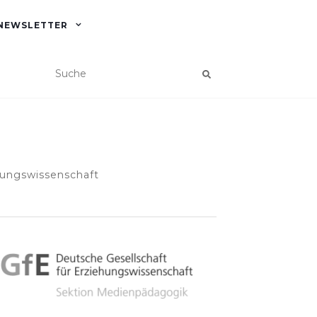
NEWSLETTER
hungswissenschaft