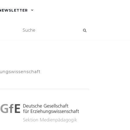
NEWSLETTER
hungswissenschaft