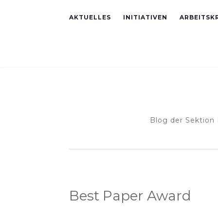
AKTUELLES
INITIATIVEN
ARBEITSKR
Blog der Sektion
Best Paper Award