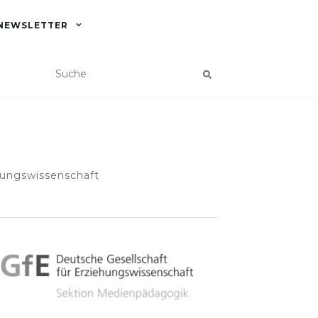
NEWSLETTER
hungswissenschaft