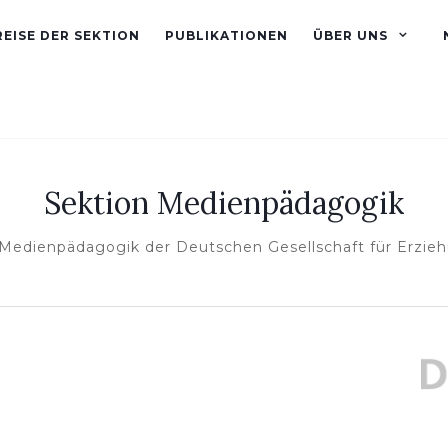
EISE DER SEKTION
PUBLIKATIONEN
ÜBER UNS
Sektion Medienpädagogik
 Medienpädagogik der Deutschen Gesellschaft für Erzie