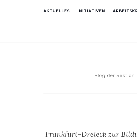
AKTUELLES
INITIATIVEN
ARBEITSKR
Blog der Sektion
Frankfurt-Dreieck zur Bildu