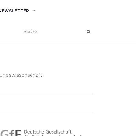
NEWSLETTER
hungswissenschaft