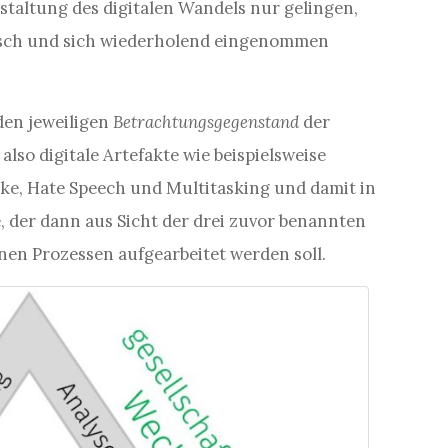
staltung des digitalen Wandels nur gelingen,
tisch und sich wiederholend eingenommen
den jeweiligen
Betrachtungsgegenstand
der
also digitale Artefakte wie beispielsweise
ke, Hate Speech und Multitasking und damit in
er dann aus Sicht der drei zuvor benannten
en Prozessen aufgearbeitet werden soll.