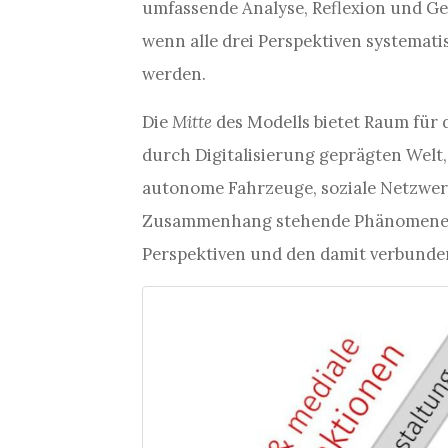
umfassende Analyse, Reflexion und Ge
wenn alle drei Perspektiven systema
werden.
Die
Mitte
des Modells bietet Raum für 
durch Digitalisierung geprägten Welt, 
autonome Fahrzeuge, soziale Netzwer
Zusammenhang stehende Phänomene, d
Perspektiven und den damit verbunden