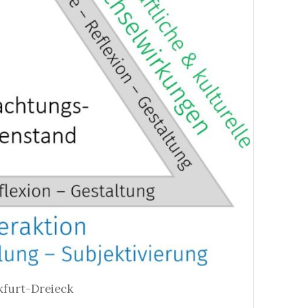
kfurt-Dreieck