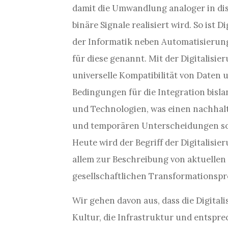
damit die Umwandlung analoger in di
binäre Signale realisiert wird. So ist 
der Informatik neben Automatisierung
für diese genannt. Mit der Digitalisi
universelle Kompatibilität von Daten
Bedingungen für die Integration bisla
und Technologien, was einen nachhalt
und temporären Unterscheidungen sow
Heute wird der Begriff der Digitalisie
allem zur Beschreibung von aktuellen
gesellschaftlichen Transformationspr
Wir gehen davon aus, dass die Digital
Kultur, die Infrastruktur und entspr