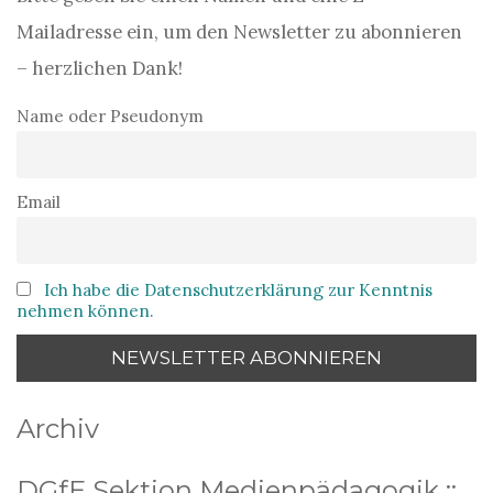
Mailadresse ein, um den Newsletter zu abonnieren
– herzlichen Dank!
Name oder Pseudonym
Email
Ich habe die Datenschutzerklärung zur Kenntnis
nehmen können.
Archiv
DGfE Sektion Medienpädagogik ::