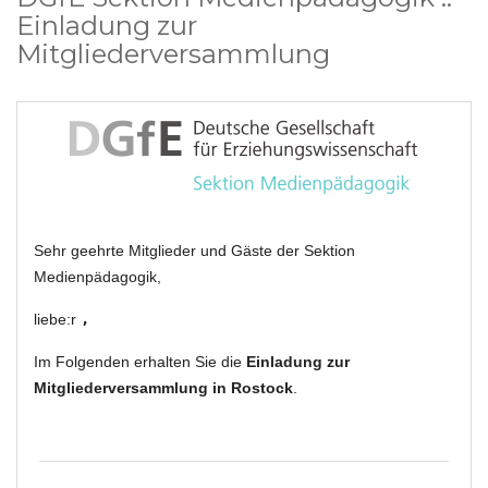
Einladung zur
Mitgliederversammlung