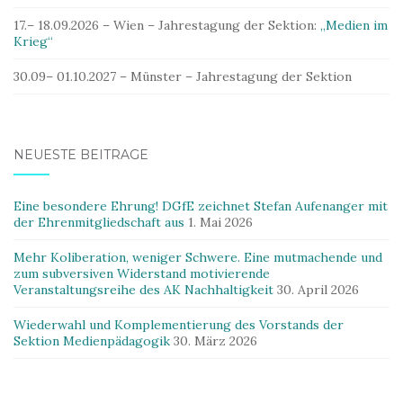
17.– 18.09.2026 – Wien – Jahrestagung der Sektion:
„Medien im
Krieg“
30.09– 01.10.2027 – Münster – Jahrestagung der Sektion
NEUESTE BEITRÄGE
Eine besondere Ehrung! DGfE zeichnet Stefan Aufenanger mit
der Ehrenmitgliedschaft aus
1. Mai 2026
Mehr Koliberation, weniger Schwere. Eine mutmachende und
zum subversiven Widerstand motivierende
Veranstaltungsreihe des AK Nachhaltigkeit
30. April 2026
Wiederwahl und Komplementierung des Vorstands der
Sektion Medienpädagogik
30. März 2026