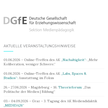
AKTUELLE VERANSTALTUNGSHINWEISE
01.06.2026 – Online-Treffen des AK
„Nachaltigkeit“:
„Mehr
Koliberation, weniger Schwere.“
01.06.2026 – Online-Treffen des AK
„Labs, Spaces &
Studios“:
Ausstattung im Fokus
26.– 27.06.2026 – Magdeburg – 16.
Theorieforum:
„Das
Politische der Medien | Bildung“
03.– 04.09.2026 – Graz – 3. Tagung des AK Mediendidaktik
„MEDIDA26“