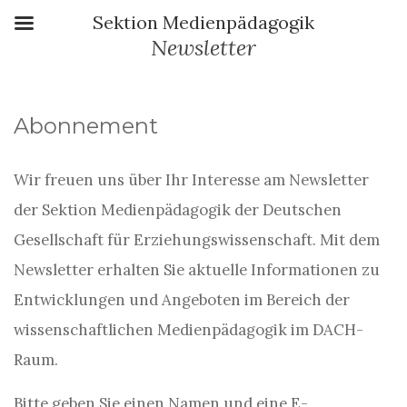
Sektion Medienpädagogik
Newsletter
Abonnement
Wir freuen uns über Ihr Interesse am Newsletter
der Sektion Medienpädagogik der Deutschen
Gesellschaft für Erziehungswissenschaft. Mit dem
Newsletter erhalten Sie aktuelle Informationen zu
Entwicklungen und Angeboten im Bereich der
wissenschaftlichen Medienpädagogik im DACH-
Raum.
Bitte geben Sie einen Namen und eine E-