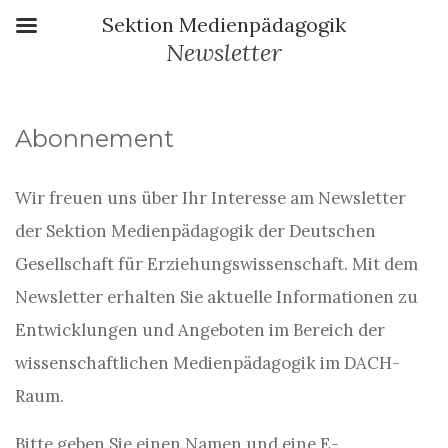
Sektion Medienpädagogik
Newsletter
Abonnement
Wir freuen uns über Ihr Interesse am Newsletter
der Sektion Medienpädagogik der Deutschen
Gesellschaft für Erziehungswissenschaft. Mit dem
Newsletter erhalten Sie aktuelle Informationen zu
Entwicklungen und Angeboten im Bereich der
wissenschaftlichen Medienpädagogik im DACH-
Raum.
Bitte geben Sie einen Namen und eine E-