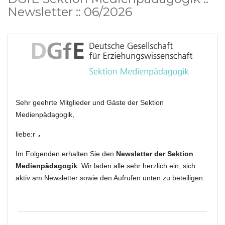
Newsletter :: 06/2026