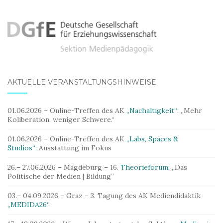
AKTUELLE VERANSTALTUNGSHINWEISE
01.06.2026 – Online-Treffen des AK
„Nachaltigkeit“:
„Mehr
Koliberation, weniger Schwere.“
01.06.2026 – Online-Treffen des AK
„Labs, Spaces &
Studios“:
Ausstattung im Fokus
26.– 27.06.2026 – Magdeburg – 16.
Theorieforum:
„Das
Politische der Medien | Bildung“
03.– 04.09.2026 – Graz – 3. Tagung des AK Mediendidaktik
„MEDIDA26“