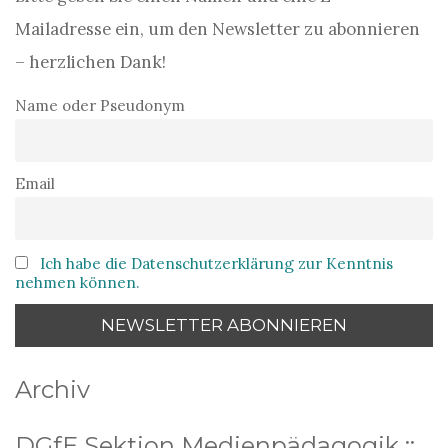
Mailadresse ein, um den Newsletter zu abonnieren
– herzlichen Dank!
Name oder Pseudonym
Email
Ich habe die Datenschutzerklärung zur Kenntnis
nehmen können.
Archiv
DGfE Sektion Medienpädagogik ::