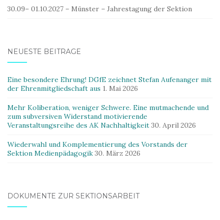
30.09– 01.10.2027 – Münster – Jahrestagung der Sektion
NEUESTE BEITRÄGE
Eine besondere Ehrung! DGfE zeichnet Stefan Aufenanger mit
der Ehrenmitgliedschaft aus
1. Mai 2026
Mehr Koliberation, weniger Schwere. Eine mutmachende und
zum subversiven Widerstand motivierende
Veranstaltungsreihe des AK Nachhaltigkeit
30. April 2026
Wiederwahl und Komplementierung des Vorstands der
Sektion Medienpädagogik
30. März 2026
DOKUMENTE ZUR SEKTIONSARBEIT