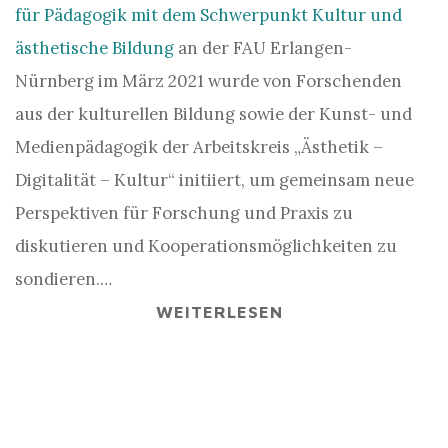
für Pädagogik mit dem Schwerpunkt Kultur und
ästhetische Bildung
an der FAU Erlangen-
Nürnberg im März 2021 wurde von Forschenden
aus der kulturellen Bildung sowie der Kunst- und
Medienpädagogik der Arbeitskreis „Ästhetik –
Digitalität – Kultur“ initiiert, um gemeinsam neue
Perspektiven für Forschung und Praxis zu
diskutieren und Kooperationsmöglichkeiten zu
sondieren.…
WEITERLESEN