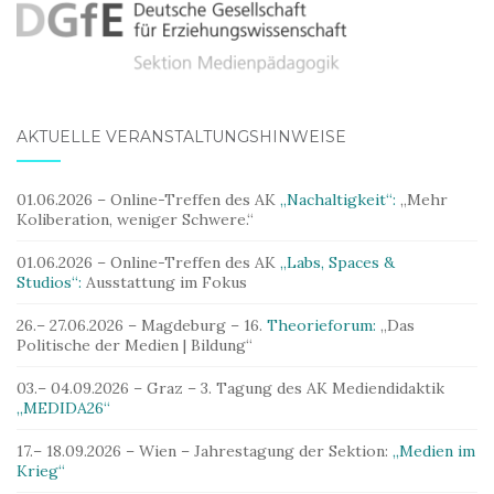
AKTUELLE VERANSTALTUNGSHINWEISE
01.06.2026 – Online-Treffen des AK
„Nachaltigkeit“:
„Mehr
Koliberation, weniger Schwere.“
01.06.2026 – Online-Treffen des AK
„Labs, Spaces &
Studios“:
Ausstattung im Fokus
26.– 27.06.2026 – Magdeburg – 16.
Theorieforum:
„Das
Politische der Medien | Bildung“
03.– 04.09.2026 – Graz – 3. Tagung des AK Mediendidaktik
„MEDIDA26“
17.– 18.09.2026 – Wien – Jahrestagung der Sektion:
„Medien im
Krieg“