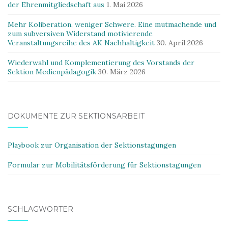
der Ehrenmitgliedschaft aus
1. Mai 2026
Mehr Koliberation, weniger Schwere. Eine mutmachende und
zum subversiven Widerstand motivierende
Veranstaltungsreihe des AK Nachhaltigkeit
30. April 2026
Wiederwahl und Komplementierung des Vorstands der
Sektion Medienpädagogik
30. März 2026
DOKUMENTE ZUR SEKTIONSARBEIT
Playbook zur Organisation der Sektionstagungen
Formular zur Mobilitätsförderung für Sektionstagungen
SCHLAGWÖRTER