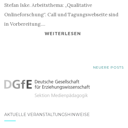
Stefan Iske. Arbeitsthema: „Qualitative
Onlineforschung“. Call und Tagungswebseite sind
in Vorbereitung.…
WEITERLESEN
BEITRAGSNAVIGATION
NEUERE POSTS
AKTUELLE VERANSTALTUNGSHINWEISE