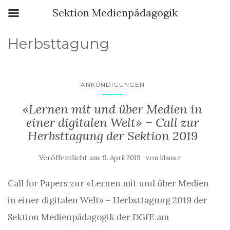
Sektion Medienpädagogik
Herbsttagung
ANKÜNDIGUNGEN
«Lernen mit und über Medien in
einer digitalen Welt» – Call zur
Herbsttagung der Sektion 2019
Veröffentlicht am:
von
9. April 2019
klaus.r
Call for Papers zur «Lernen mit und über Medien
in einer digitalen Welt» – Herbsttagung 2019 der
Sektion Medienpädagogik der DGfE am