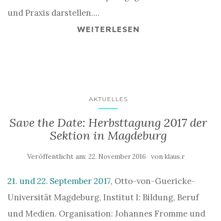
und Praxis darstellen.…
WEITERLESEN
AKTUELLES
Save the Date: Herbsttagung 2017 der
Sektion in Magdeburg
Veröffentlicht am:
von
22. November 2016
klaus.r
21. und 22. September 2017
, Otto-von-Guericke-
Universität Magdeburg, Institut I: Bildung, Beruf
und Medien. Organisation: Johannes Fromme und