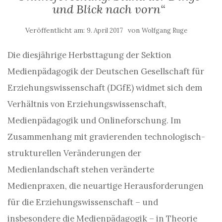
und Blick nach vorn“
Veröffentlicht am:
von
9. April 2017
Wolfgang Ruge
Die diesjährige Herbsttagung der Sektion
Medienpädagogik der Deutschen Gesellschaft für
Erziehungswissenschaft (DGfE) widmet sich dem
Verhältnis von Erziehungswissenschaft,
Medienpädagogik und Onlineforschung. Im
Zusammenhang mit gravierenden technologisch-
strukturellen Veränderungen der
Medienlandschaft stehen veränderte
Medienpraxen, die neuartige Herausforderungen
für die Erziehungswissenschaft – und
insbesondere die Medienpädagogik – in Theorie