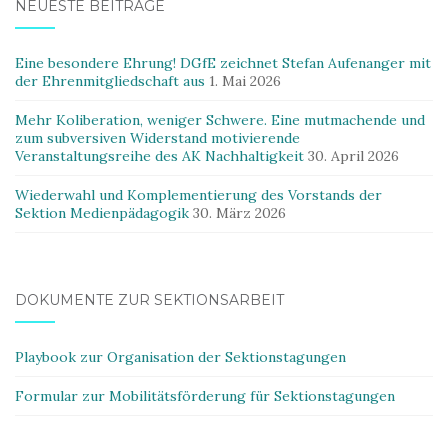
NEUESTE BEITRÄGE
Eine besondere Ehrung! DGfE zeichnet Stefan Aufenanger mit
der Ehrenmitgliedschaft aus
1. Mai 2026
Mehr Koliberation, weniger Schwere. Eine mutmachende und
zum subversiven Widerstand motivierende
Veranstaltungsreihe des AK Nachhaltigkeit
30. April 2026
Wiederwahl und Komplementierung des Vorstands der
Sektion Medienpädagogik
30. März 2026
DOKUMENTE ZUR SEKTIONSARBEIT
Playbook zur Organisation der Sektionstagungen
Formular zur Mobilitätsförderung für Sektionstagungen