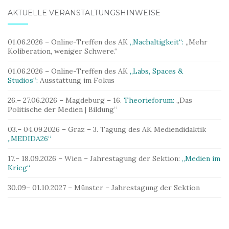
AKTUELLE VERANSTALTUNGSHINWEISE
01.06.2026 – Online-Treffen des AK
„Nachaltigkeit“:
„Mehr
Koliberation, weniger Schwere.“
01.06.2026 – Online-Treffen des AK
„Labs, Spaces &
Studios“:
Ausstattung im Fokus
26.– 27.06.2026 – Magdeburg – 16.
Theorieforum:
„Das
Politische der Medien | Bildung“
03.– 04.09.2026 – Graz – 3. Tagung des AK Mediendidaktik
„MEDIDA26“
17.– 18.09.2026 – Wien – Jahrestagung der Sektion:
„Medien im
Krieg“
30.09– 01.10.2027 – Münster – Jahrestagung der Sektion