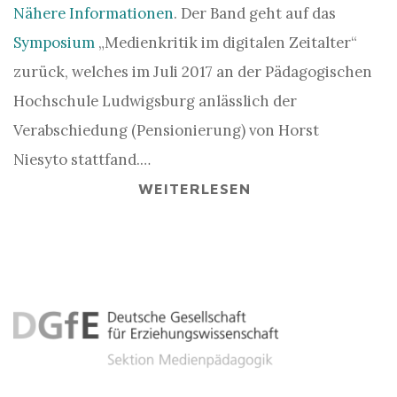
Nähere Informationen
. Der Band geht auf das
Symposium
„Medienkritik im digitalen Zeitalter“
zurück, welches im Juli 2017 an der Pädagogischen
Hochschule Ludwigsburg anlässlich der
Verabschiedung (Pensionierung) von Horst
Niesyto stattfand.…
WEITERLESEN