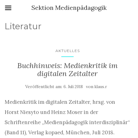
Sektion Medienpädagogik
Literatur
AKTUELLES
Buchhinweis: Medienkritik im
digitalen Zeitalter
Veröffentlicht am:
von
6. Juli 2018
klaus.r
Medienkritik im digitalen Zeitalter, hrsg. von
Horst Niesyto und Heinz Moser in der
Schriftenreihe „Medienpädagogik interdisziplinär“
(Band 11), Verlag kopaed, München, Juli 2018.