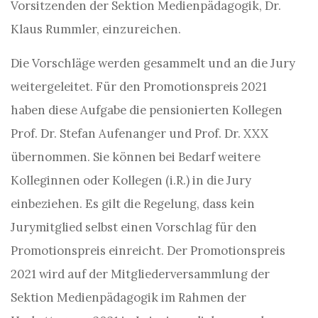
Vorsitzenden der Sektion Medienpädagogik, Dr.
Klaus Rummler, einzureichen.
Die Vorschläge werden gesammelt und an die Jury
weitergeleitet. Für den Promotionspreis 2021
haben diese Aufgabe die pensionierten Kollegen
Prof. Dr. Stefan Aufenanger und Prof. Dr. XXX
übernommen. Sie können bei Bedarf weitere
Kolleginnen oder Kollegen (i.R.) in die Jury
einbeziehen. Es gilt die Regelung, dass kein
Jurymitglied selbst einen Vorschlag für den
Promotionspreis einreicht. Der Promotionspreis
2021 wird auf der Mitgliederversammlung der
Sektion Medienpädagogik im Rahmen der