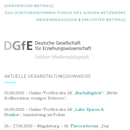
Navigation
[VORHERIGER BEITRAG]
DAS DOKTORAND*INNEN-FORUM DES JUNGEN NETZWERKS
MEDIENPÄDAGOGIK
[NÄCHSTER BEITRAG]
AKTUELLE VERANSTALTUNGSHINWEISE
01.06.2026 – Online-Treffen des AK
„Nachaltigkeit“:
„Mehr
Koliberation, weniger Schwere.“
01.06.2026 – Online-Treffen des AK
„Labs, Spaces &
Studios“:
Ausstattung im Fokus
26.– 27.06.2026 – Magdeburg – 16.
Theorieforum:
„Das