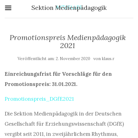
Sektion Medienpädagogik
AKTUELLES
Promotionspreis Medienpädagogik
2021
Veröffentlicht am:
von
2. November 2020
klaus.r
Einreichungsfrist für Vorschläge für den
Promotionspreis: 31.01.2021.
Promotionspreis_DGfE2021
Die Sektion Medienpädagogik in der Deutschen
Gesellschaft für Erziehungswissenschaft (DGfE)
vergibt seit 2011, in zweijährlichem Rhythmus,