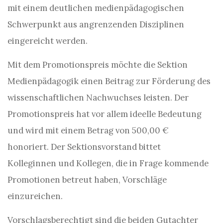
mit einem deutlichen medienpädagogischen
Schwerpunkt aus angrenzenden Disziplinen
eingereicht werden.
Mit dem Promotionspreis möchte die Sektion
Medienpädagogik einen Beitrag zur Förderung des
wissenschaftlichen Nachwuchses leisten. Der
Promotionspreis hat vor allem ideelle Bedeutung
und wird mit einem Betrag von 500,00 €
honoriert. Der Sektionsvorstand bittet
Kolleginnen und Kollegen, die in Frage kommende
Promotionen betreut haben, Vorschläge
einzureichen.
Vorschlagsberechtigt sind die beiden Gutachter