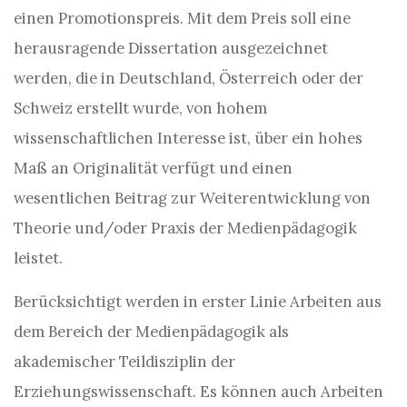
einen Promotionspreis. Mit dem Preis soll eine
herausragende Dissertation ausgezeichnet
werden, die in Deutschland, Österreich oder der
Schweiz erstellt wurde, von hohem
wissenschaftlichen Interesse ist, über ein hohes
Maß an Originalität verfügt und einen
wesentlichen Beitrag zur Weiterentwicklung von
Theorie und/oder Praxis der Medienpädagogik
leistet.
Berücksichtigt werden in erster Linie Arbeiten aus
dem Bereich der Medienpädagogik als
akademischer Teildisziplin der
Erziehungswissenschaft. Es können auch Arbeiten