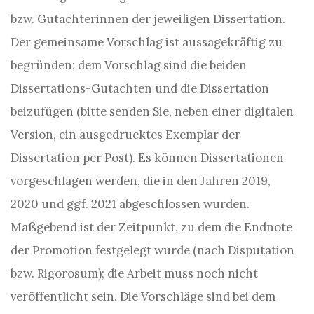
bzw. Gutachterinnen der jeweiligen Dissertation.
Der gemeinsame Vorschlag ist aussagekräftig zu
begründen; dem Vorschlag sind die beiden
Dissertations-Gutachten und die Dissertation
beizufügen (bitte senden Sie, neben einer digitalen
Version, ein ausgedrucktes Exemplar der
Dissertation per Post). Es können Dissertationen
vorgeschlagen werden, die in den Jahren 2019,
2020 und ggf. 2021 abgeschlossen wurden.
Maßgebend ist der Zeitpunkt, zu dem die Endnote
der Promotion festgelegt wurde (nach Disputation
bzw. Rigorosum); die Arbeit muss noch nicht
veröffentlicht sein. Die Vorschläge sind bei dem