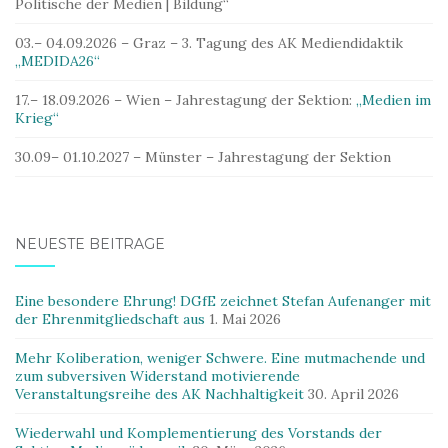
Politische der Medien | Bildung“
03.– 04.09.2026 – Graz – 3. Tagung des AK Mediendidaktik
„MEDIDA26“
17.– 18.09.2026 – Wien – Jahrestagung der Sektion:
„Medien im
Krieg“
30.09– 01.10.2027 – Münster – Jahrestagung der Sektion
NEUESTE BEITRÄGE
Eine besondere Ehrung! DGfE zeichnet Stefan Aufenanger mit
der Ehrenmitgliedschaft aus
1. Mai 2026
Mehr Koliberation, weniger Schwere. Eine mutmachende und
zum subversiven Widerstand motivierende
Veranstaltungsreihe des AK Nachhaltigkeit
30. April 2026
Wiederwahl und Komplementierung des Vorstands der