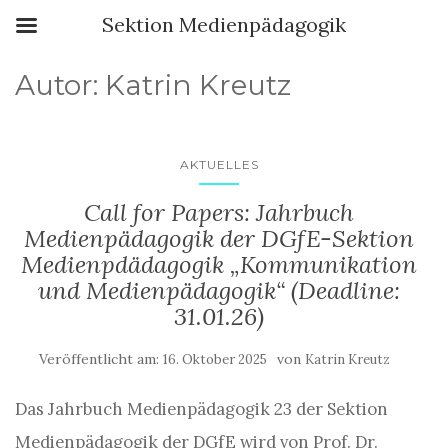
Sektion Medienpädagogik
Autor:
Katrin Kreutz
AKTUELLES
Call for Papers: Jahrbuch
Medienpädagogik der DGfE-Sektion
Medienpdädagogik „Kommunikation
und Medienpädagogik“ (Deadline:
31.01.26)
Veröffentlicht am:
von
16. Oktober 2025
Katrin Kreutz
Das Jahrbuch Medienpädagogik 23 der Sektion
Medienpädagogik der DGfE wird von Prof. Dr.