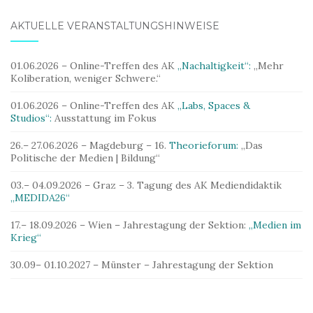
AKTUELLE VERANSTALTUNGSHINWEISE
01.06.2026 – Online-Treffen des AK
„Nachaltigkeit“:
„Mehr
Koliberation, weniger Schwere.“
01.06.2026 – Online-Treffen des AK
„Labs, Spaces &
Studios“:
Ausstattung im Fokus
26.– 27.06.2026 – Magdeburg – 16.
Theorieforum:
„Das
Politische der Medien | Bildung“
03.– 04.09.2026 – Graz – 3. Tagung des AK Mediendidaktik
„MEDIDA26“
17.– 18.09.2026 – Wien – Jahrestagung der Sektion:
„Medien im
Krieg“
30.09– 01.10.2027 – Münster – Jahrestagung der Sektion