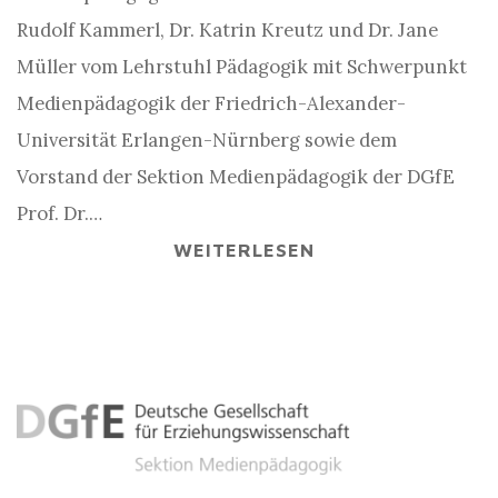
Rudolf Kammerl, Dr. Katrin Kreutz und Dr. Jane
Müller vom Lehrstuhl Pädagogik mit Schwerpunkt
Medienpädagogik der Friedrich-Alexander-
Universität Erlangen-Nürnberg sowie dem
Vorstand der Sektion Medienpädagogik der DGfE
Prof. Dr.…
WEITERLESEN