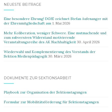
NEUESTE BEITRÄGE
Eine besondere Ehrung! DGfE zeichnet Stefan Aufenanger mit
der Ehrenmitgliedschaft aus
1. Mai 2026
Mehr Koliberation, weniger Schwere. Eine mutmachende und
zum subversiven Widerstand motivierende
Veranstaltungsreihe des AK Nachhaltigkeit
30. April 2026
Wiederwahl und Komplementierung des Vorstands der
Sektion Medienpädagogik
30. März 2026
DOKUMENTE ZUR SEKTIONSARBEIT
Playbook zur Organisation der Sektionstagungen
Formular zur Mobilitätsförderung für Sektionstagungen