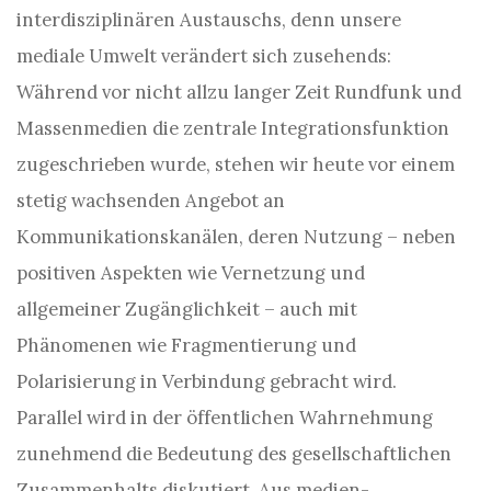
interdisziplinären Austauschs, denn unsere
mediale Umwelt verändert sich zusehends:
Während vor nicht allzu langer Zeit Rundfunk und
Massenmedien die zentrale Integrationsfunktion
zugeschrieben wurde, stehen wir heute vor einem
stetig wachsenden Angebot an
Kommunikationskanälen, deren Nutzung – neben
positiven Aspekten wie Vernetzung und
allgemeiner Zugänglichkeit – auch mit
Phänomenen wie Fragmentierung und
Polarisierung in Verbindung gebracht wird.
Parallel wird in der öffentlichen Wahrnehmung
zunehmend die Bedeutung des gesellschaftlichen
Zusammenhalts diskutiert. Aus medien-,