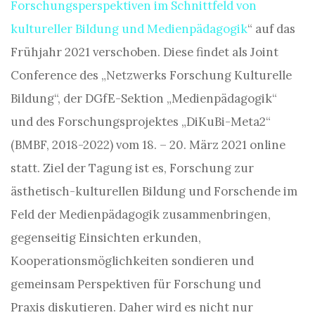
Forschungsperspektiven im Schnittfeld von
kultureller Bildung und Medienpädagogik
“ auf das
Frühjahr 2021 verschoben. Diese findet als Joint
Conference des „Netzwerks Forschung Kulturelle
Bildung“, der DGfE-Sektion „Medienpädagogik“
und des Forschungsprojektes „DiKuBi-Meta2“
(BMBF, 2018-2022) vom 18. – 20. März 2021 online
statt. Ziel der Tagung ist es, Forschung zur
ästhetisch-kulturellen Bildung und Forschende im
Feld der Medienpädagogik zusammenbringen,
gegenseitig Einsichten erkunden,
Kooperationsmöglichkeiten sondieren und
gemeinsam Perspektiven für Forschung und
Praxis diskutieren. Daher wird es nicht nur