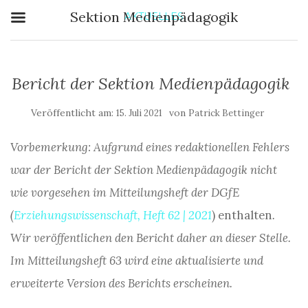
Sektion Medienpädagogik
AKTUELLES
Bericht der Sektion Medienpädagogik
Veröffentlicht am:
von
15. Juli 2021
Patrick Bettinger
Vorbemerkung: Aufgrund eines redaktionellen Fehlers
war der Bericht der Sektion Medienpädagogik nicht
wie vorgesehen im Mitteilungsheft der DGfE
(
Erziehungswissenschaft, Heft 62 | 2021
) enthalten
.
Wir veröffentlichen den Bericht daher an dieser Stelle.
Im Mitteilungsheft 63 wird eine aktualisierte und
erweiterte Version des Berichts erscheinen.