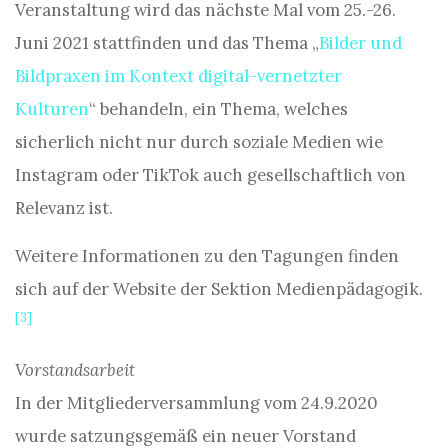
Veranstaltung wird das nächste Mal vom 25.-26.
Juni 2021 stattfinden und das Thema „
Bilder und
Bildpraxen im Kontext digital-vernetzter
Kulturen
“ behandeln, ein Thema, welches
sicherlich nicht nur durch soziale Medien wie
Instagram oder TikTok auch gesellschaftlich von
Relevanz ist.
Weitere Informationen zu den Tagungen finden
sich auf der Website der Sektion Medienpädagogik.
[3]
Vorstandsarbeit
In der Mitgliederversammlung vom 24.9.2020
wurde satzungsgemäß ein neuer Vorstand