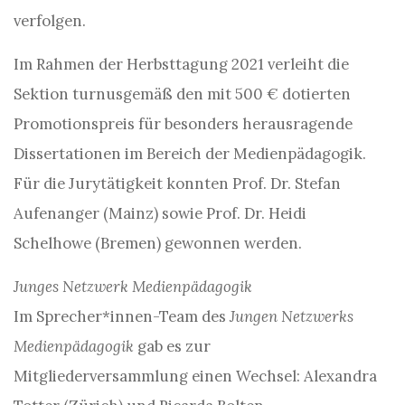
verfolgen.
Im Rahmen der Herbsttagung 2021 verleiht die
Sektion turnusgemäß den mit 500 € dotierten
Promotionspreis für besonders herausragende
Dissertationen im Bereich der Medienpädagogik.
Für die Jurytätigkeit konnten Prof. Dr. Stefan
Aufenanger (Mainz) sowie Prof. Dr. Heidi
Schelhowe (Bremen) gewonnen werden.
Junges Netzwerk Medienpädagogik
Im Sprecher*innen-Team des
Jungen Netzwerks
Medienpädagogik
gab es zur
Mitgliederversammlung einen Wechsel: Alexandra