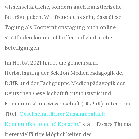
wissenschaftliche, sondern auch künstlerische
Beiträge geben. Wir freuen uns sehr, dass diese
Tagung als Kooperationstagung auch online
stattfinden kann und hoffen auf zahlreiche
Beteiligungen.
Im Herbst 2021 findet die gemeinsame
Herbsttagung der Sektion Medienpädagogik der
DGfE und der Fachgruppe Medienpädagogik der
Deutschen Gesellschaft für Publizistik und
Kommunikationswissenschaft (DGPuK) unter dem
Titel „
Gesellschaftlicher Zusammenhalt:
Kommunikation und Konsens
“ statt. Dieses Thema
bietet vielfältige Möglichkeiten des