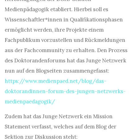
Medienpädagogik etabliert. Hierbei soll es
Wissenschaftler*innen in Qualifikationsphasen
ermöglicht werden, ihre Projekte einem
Fachpublikum vorzustellen und Rückmeldungen
aus der Fachcommunity zu erhalten. Den Prozess
des Doktorandenforums hat das Junge Netzwerk
nun auf den Blogseiten zusammengefasst:
https://www.medienpaed.net/blog/das-
doktorandinnen-forum-des-jungen-netzwerks-
medienpaedagogik/
Zudem hat das Junge Netzwerk ein Mission
Statement verfasst, welches auf dem Blog der
Sektion zur Diskussion steht: