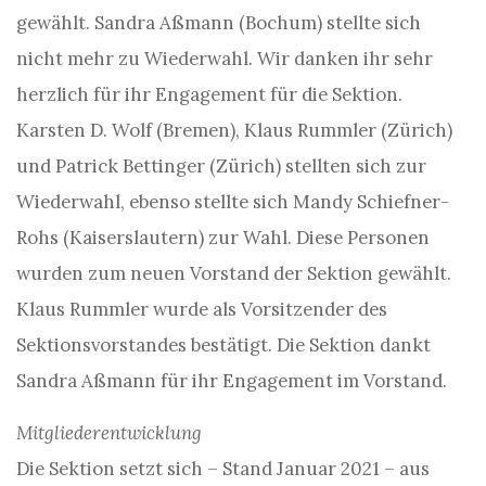
gewählt. Sandra Aßmann (Bochum) stellte sich
nicht mehr zu Wiederwahl. Wir danken ihr sehr
herzlich für ihr Engagement für die Sektion.
Karsten D. Wolf (Bremen), Klaus Rummler (Zürich)
und Patrick Bettinger (Zürich) stellten sich zur
Wiederwahl, ebenso stellte sich Mandy Schiefner-
Rohs (Kaiserslautern) zur Wahl. Diese Personen
wurden zum neuen Vorstand der Sektion gewählt.
Klaus Rummler wurde als Vorsitzender des
Sektionsvorstandes bestätigt. Die Sektion dankt
Sandra Aßmann für ihr Engagement im Vorstand.
Mitgliederentwicklung
Die Sektion setzt sich – Stand Januar 2021 – aus