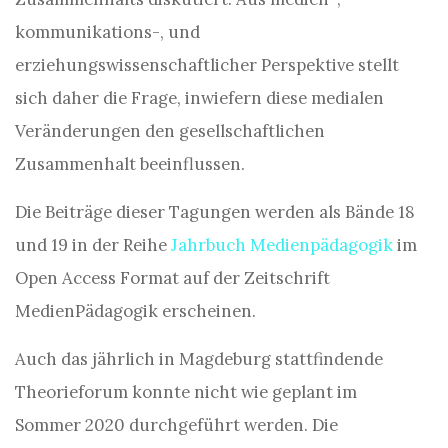
kommunikations-, und
erziehungswissenschaftlicher Perspektive stellt
sich daher die Frage, inwiefern diese medialen
Veränderungen den gesellschaftlichen
Zusammenhalt beeinflussen.
Die Beiträge dieser Tagungen werden als Bände 18
und 19 in der Reihe
Jahrbuch Medienpädagogik
im
Open Access Format auf der Zeitschrift
MedienPädagogik erscheinen.
Auch das jährlich in Magdeburg stattfindende
Theorieforum konnte nicht wie geplant im
Sommer 2020 durchgeführt werden. Die