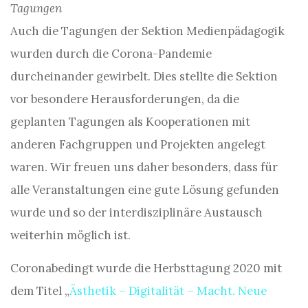
Tagungen
Auch die Tagungen der Sektion Medienpädagogik
wurden durch die Corona-Pandemie
durcheinander gewirbelt. Dies stellte die Sektion
vor besondere Herausforderungen, da die
geplanten Tagungen als Kooperationen mit
anderen Fachgruppen und Projekten angelegt
waren. Wir freuen uns daher besonders, dass für
alle Veranstaltungen eine gute Lösung gefunden
wurde und so der interdisziplinäre Austausch
weiterhin möglich ist.
Coronabedingt wurde die Herbsttagung 2020 mit
dem Titel „
Ästhetik – Digitalität – Macht. Neue