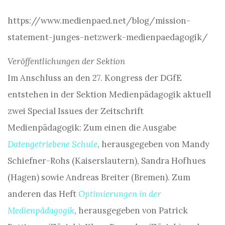
https://www.medienpaed.net/blog/mission-
statement-junges-netzwerk-medienpaedagogik/
Veröffentlichungen der Sektion
Im Anschluss an den 27. Kongress der DGfE
entstehen in der Sektion Medienpädagogik aktuell
zwei Special Issues der Zeitschrift
Medienpädagogik: Zum einen die Ausgabe
Datengetriebene Schule
, herausgegeben von Mandy
Schiefner-Rohs (Kaiserslautern), Sandra Hofhues
(Hagen) sowie Andreas Breiter (Bremen). Zum
anderen das Heft
Optimierungen in der
Medienpädagogik
, herausgegeben von Patrick