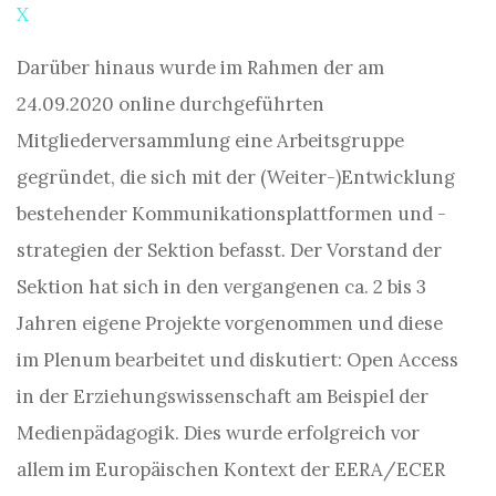
X
Darüber hinaus wurde im Rahmen der am
24.09.2020 online durchgeführten
Mitgliederversammlung eine Arbeitsgruppe
gegründet, die sich mit der (Weiter-)Entwicklung
bestehender Kommunikationsplattformen und -
strategien der Sektion befasst. Der Vorstand der
Sektion hat sich in den vergangenen ca. 2 bis 3
Jahren eigene Projekte vorgenommen und diese
im Plenum bearbeitet und diskutiert: Open Access
in der Erziehungswissenschaft am Beispiel der
Medienpädagogik. Dies wurde erfolgreich vor
allem im Europäischen Kontext der EERA/ECER