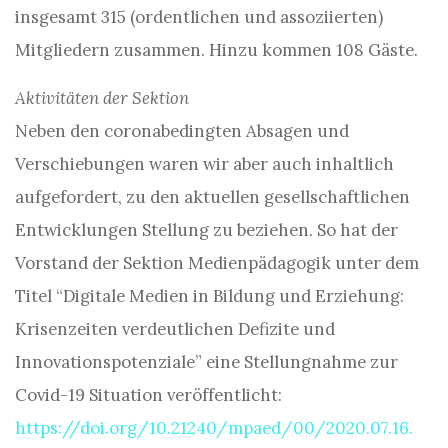
insgesamt 315 (ordentlichen und assoziierten)
Mitgliedern zusammen. Hinzu kommen 108 Gäste.
Aktivitäten der Sektion
Neben den coronabedingten Absagen und
Verschiebungen waren wir aber auch inhaltlich
aufgefordert, zu den aktuellen gesellschaftlichen
Entwicklungen Stellung zu beziehen. So hat der
Vorstand der Sektion Medienpädagogik unter dem
Titel “Digitale Medien in Bildung und Erziehung:
Krisenzeiten verdeutlichen Defizite und
Innovationspotenziale” eine Stellungnahme zur
Covid-19 Situation veröffentlicht:
https://doi.org/10.21240/mpaed/00/2020.07.16.