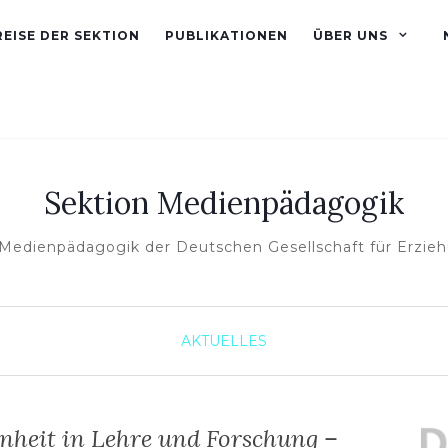
EISE DER SEKTION
PUBLIKATIONEN
ÜBER UNS
Sektion Medienpädagogik
 Medienpädagogik der Deutschen Gesellschaft für Erzie
AKTUELLES
nheit in Lehre und Forschung –