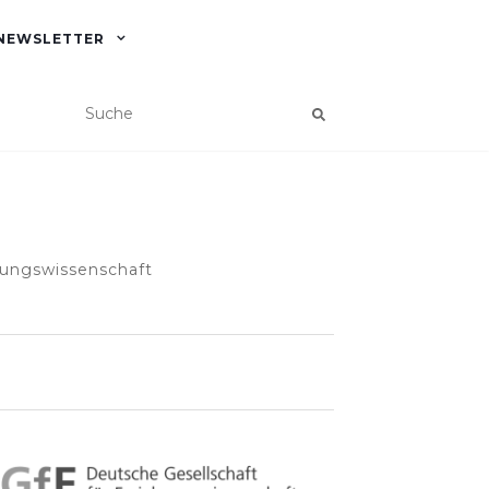
NEWSLETTER
hungswissenschaft