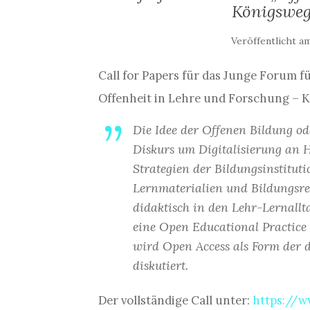
Königsweg
Veröffentlicht a
Call for Papers für das Junge Forum 
Offenheit in Lehre und Forschung – 
Die Idee der Offenen Bildung od
Diskurs um Digitalisierung an
Strategien der Bildungsinstituti
Lernmaterialien und Bildungsre
didaktisch in den Lehr-Lernallt
eine Open Educational Practice 
wird Open Access als Form der d
diskutiert.
Der vollständige Call unter:
https://w