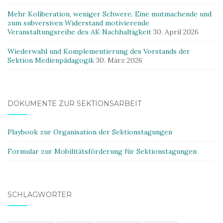
Mehr Koliberation, weniger Schwere. Eine mutmachende und
zum subversiven Widerstand motivierende
Veranstaltungsreihe des AK Nachhaltigkeit
30. April 2026
Wiederwahl und Komplementierung des Vorstands der
Sektion Medienpädagogik
30. März 2026
DOKUMENTE ZUR SEKTIONSARBEIT
Playbook zur Organisation der Sektionstagungen
Formular zur Mobilitätsförderung für Sektionstagungen
SCHLAGWÖRTER