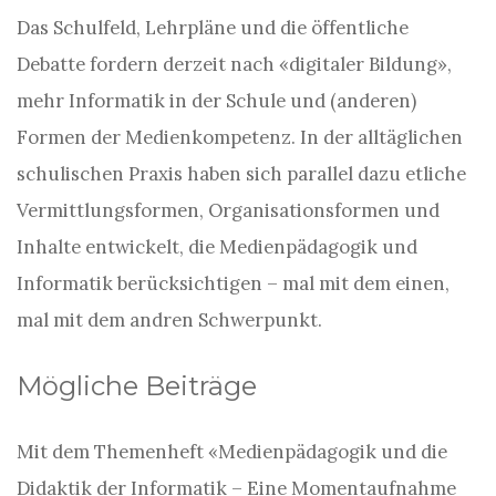
Das Schulfeld, Lehrpläne und die öffentliche
Debatte fordern derzeit nach «digitaler Bildung»,
mehr Informatik in der Schule und (anderen)
Formen der Medienkompetenz. In der alltäglichen
schulischen Praxis haben sich parallel dazu etliche
Vermittlungsformen, Organisationsformen und
Inhalte entwickelt, die Medienpädagogik und
Informatik berücksichtigen – mal mit dem einen,
mal mit dem andren Schwerpunkt.
Mögliche Beiträge
Mit dem Themenheft «Medienpädagogik und die
Didaktik der Informatik – Eine Momentaufnahme