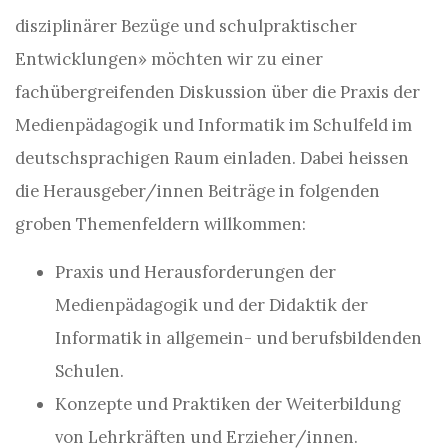
disziplinärer Bezüge und schulpraktischer
Entwicklungen» möchten wir zu einer
fachübergreifenden Diskussion über die Praxis der
Medienpädagogik und Informatik im Schulfeld im
deutschsprachigen Raum einladen. Dabei heissen
die Herausgeber/innen Beiträge in folgenden
groben Themenfeldern willkommen:
Praxis und Herausforderungen der
Medienpädagogik und der Didaktik der
Informatik in allgemein- und berufsbildenden
Schulen.
Konzepte und Praktiken der Weiterbildung
von Lehrkräften und Erzieher/innen.