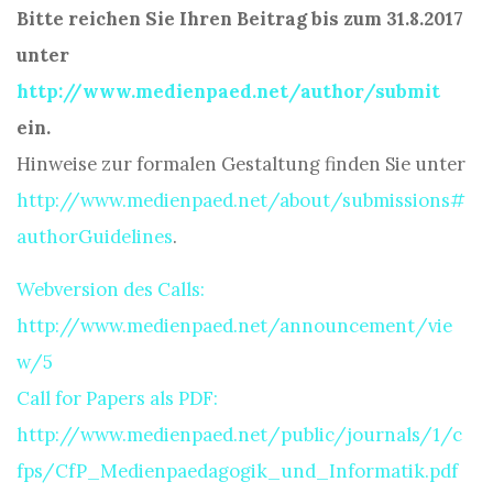
Bitte reichen Sie Ihren Beitrag bis zum 31.8.2017
unter
http://www.medienpaed.net/author/submit
ein.
Hinweise zur formalen Gestaltung finden Sie unter
http://www.medienpaed.net/about/submissions#
authorGuidelines
.
Webversion des Calls:
http://www.medienpaed.net/announcement/vie
w/5
Call for Papers als PDF:
http://www.medienpaed.net/public/journals/1/c
fps/CfP_Medienpaedagogik_und_Informatik.pdf