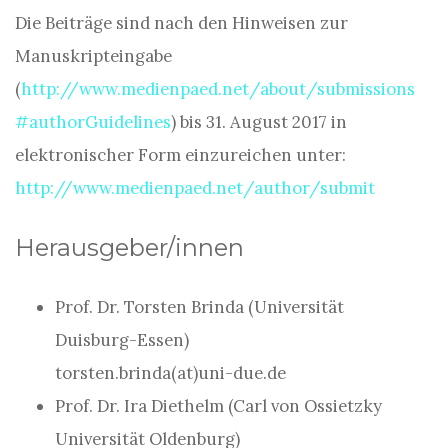
Die Beiträge sind nach den Hinweisen zur
Manuskripteingabe
(
http://www.medienpaed.net/about/submissions
#authorGuidelines
) bis 31. August 2017 in
elektronischer Form einzureichen unter:
http://www.medienpaed.net/author/submit
Herausgeber/innen
Prof. Dr. Torsten Brinda (Universität
Duisburg-Essen)
torsten.brinda(at)uni-due.de
Prof. Dr. Ira Diethelm (Carl von Ossietzky
Universität Oldenburg)