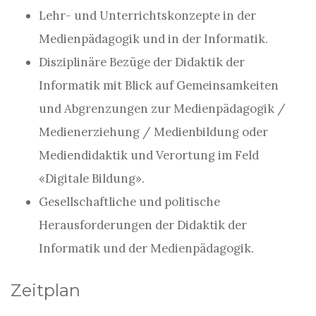
Lehr- und Unterrichtskonzepte in der
Medienpädagogik und in der Informatik.
Disziplinäre Bezüge der Didaktik der
Informatik mit Blick auf Gemeinsamkeiten
und Abgrenzungen zur Medienpädagogik /
Medienerziehung / Medienbildung oder
Mediendidaktik und Verortung im Feld
«Digitale Bildung».
Gesellschaftliche und politische
Herausforderungen der Didaktik der
Informatik und der Medienpädagogik.
Zeitplan