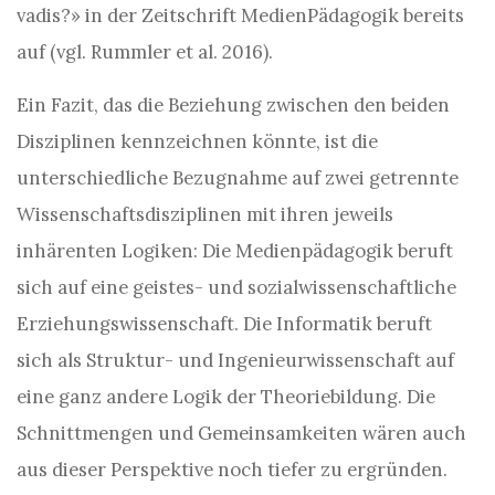
vadis?» in der Zeitschrift MedienPädagogik bereits
auf (vgl. Rummler et al. 2016).
Ein Fazit, das die Beziehung zwischen den beiden
Disziplinen kennzeichnen könnte, ist die
unterschiedliche Bezugnahme auf zwei getrennte
Wissenschaftsdisziplinen mit ihren jeweils
inhärenten Logiken: Die Medienpädagogik beruft
sich auf eine geistes- und sozialwissenschaftliche
Erziehungswissenschaft. Die Informatik beruft
sich als Struktur- und Ingenieurwissenschaft auf
eine ganz andere Logik der Theoriebildung. Die
Schnittmengen und Gemeinsamkeiten wären auch
aus dieser Perspektive noch tiefer zu ergründen.