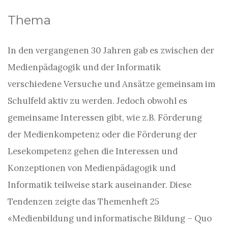
Thema
In den vergangenen 30 Jahren gab es zwischen der
Medienpädagogik und der Informatik
verschiedene Versuche und Ansätze gemeinsam im
Schulfeld aktiv zu werden. Jedoch obwohl es
gemeinsame Interessen gibt, wie z.B. Förderung
der Medienkompetenz oder die Förderung der
Lesekompetenz gehen die Interessen und
Konzeptionen von Medienpädagogik und
Informatik teilweise stark auseinander. Diese
Tendenzen zeigte das Themenheft 25
«Medienbildung und informatische Bildung – Quo