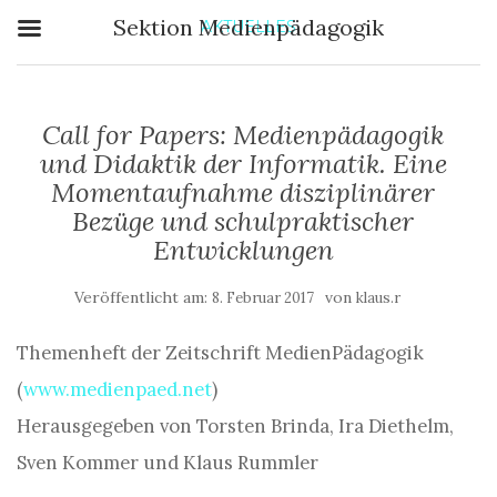
Sektion Medienpädagogik
AKTUELLES
Call for Papers: Medienpädagogik
und Didaktik der Informatik. Eine
Momentaufnahme disziplinärer
Bezüge und schulpraktischer
Entwicklungen
Veröffentlicht am:
von
8. Februar 2017
klaus.r
Themenheft der Zeitschrift MedienPädagogik
(
www.medienpaed.net
)
Herausgegeben von Torsten Brinda, Ira Diethelm,
Sven Kommer und Klaus Rummler