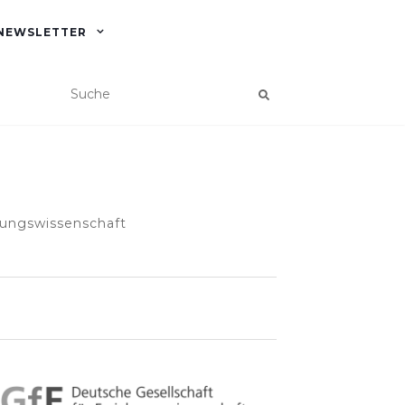
NEWSLETTER
hungswissenschaft