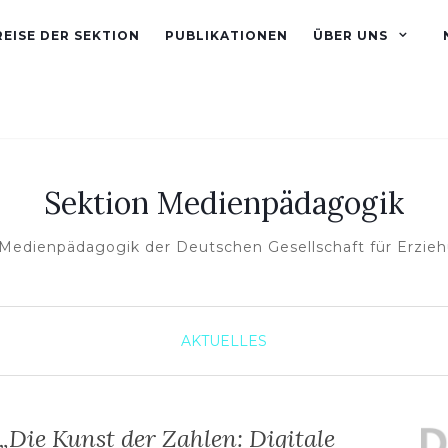
EISE DER SEKTION
PUBLIKATIONEN
ÜBER UNS
Sektion Medienpädagogik
 Medienpädagogik der Deutschen Gesellschaft für Erzie
AKTUELLES
Die Kunst der Zahlen: Digitale