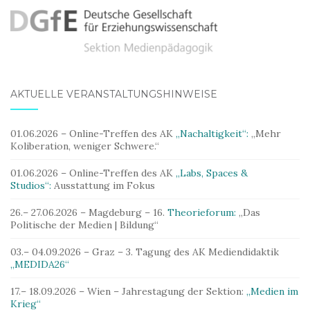
AKTUELLE VERANSTALTUNGSHINWEISE
01.06.2026 – Online-Treffen des AK
„Nachaltigkeit“:
„Mehr
Koliberation, weniger Schwere.“
01.06.2026 – Online-Treffen des AK
„Labs, Spaces &
Studios“:
Ausstattung im Fokus
26.– 27.06.2026 – Magdeburg – 16.
Theorieforum:
„Das
Politische der Medien | Bildung“
03.– 04.09.2026 – Graz – 3. Tagung des AK Mediendidaktik
„MEDIDA26“
17.– 18.09.2026 – Wien – Jahrestagung der Sektion:
„Medien im
Krieg“