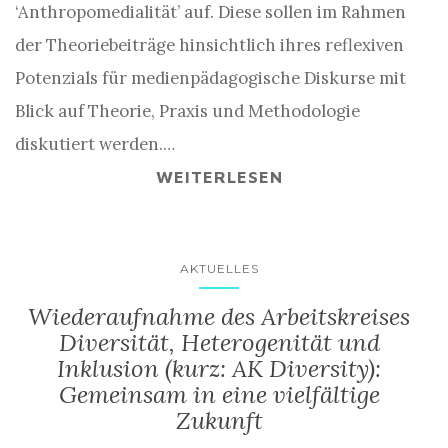
‘Anthropomedialität’ auf. Diese sollen im Rahmen
der Theoriebeiträge hinsichtlich ihres reflexiven
Potenzials für medienpädagogische Diskurse mit
Blick auf Theorie, Praxis und Methodologie
diskutiert werden.…
WEITERLESEN
AKTUELLES
Wiederaufnahme des Arbeitskreises
Diversität, Heterogenität und
Inklusion (kurz: AK Diversity):
Gemeinsam in eine vielfältige
Zukunft