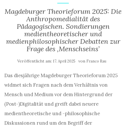
Magdeburger Theorieforum 2025: Die
Anthropomedialität des
Pädagogischen. Sondierungen
medientheoretischer und
medienphilosophischer Debatten zur
Frage des ‚Menschseins’
Veröffentlicht am:
von
17. April 2025
Franco Rau
Das diesjährige Magdeburger Theorieforum 2025
widmet sich Fragen nach dem Verhältnis von
Mensch und Medium vor dem Hintergrund der
(Post-)Digitalität und greift dabei neuere
medientheoretische und -philosophische
Diskussionen rund um den Begriff der