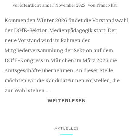
Veröffentlicht am:
von
17. November 2025
Franco Rau
Kommenden Winter 2026 findet die Vorstandswahl
der DGfE-Sektion Medienpädagogik statt. Der
neue Vorstand wird im Rahmen der
Mitgliederversammlung der Sektion auf dem
DGfE-Kongress in München im März 2026 die
Amtsgeschäfte übernehmen. An dieser Stelle
möchten wir die Kandidat*innen vorstellen, die
zur Wahl stehen.…
WEITERLESEN
AKTUELLES