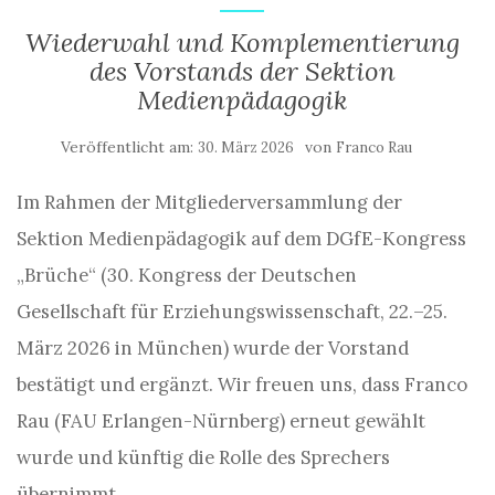
Wiederwahl und Komplementierung
des Vorstands der Sektion
Medienpädagogik
Veröffentlicht am:
von
30. März 2026
Franco Rau
Im Rahmen der Mitgliederversammlung der
Sektion Medienpädagogik auf dem DGfE-Kongress
„Brüche“ (30. Kongress der Deutschen
Gesellschaft für Erziehungswissenschaft, 22.–25.
März 2026 in München) wurde der Vorstand
bestätigt und ergänzt. Wir freuen uns, dass Franco
Rau (FAU Erlangen-Nürnberg) erneut gewählt
wurde und künftig die Rolle des Sprechers
übernimmt.…