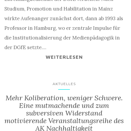
Studium, Promotion und Habilitation in Mainz
wirkte Aufenanger zunächst dort, dann ab 1993 als
Professor in Hamburg, wo er zentrale Impulse für
die Institutionalisierung der Medienpädagogik in
der DGfE setzte.…
WEITERLESEN
AKTUELLES
Mehr Koliberation, weniger Schwere.
Eine mutmachende und zum
subversiven Widerstand
motivierende Veranstaltungsreihe des
AK Nachhaltigkeit