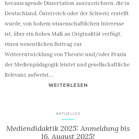
herausragende Dissertation auszuzeichnen, die in
Deutschland, Österreich oder der Schweiz erstellt
wurde, von hohem wissenschaftlichen Interesse
ist, über ein hohes Maß an Originalität verfügt,
einen wesentlichen Beitrag zur
Weiterentwicklung von Theorie und/oder Praxis
der Medienpädagogik leistet und gesellschaftliche
Relevanz aufweist.…
WEITERLESEN
AKTUELLES
Mediendidaktik 2025: Anmeldung bis
16. August 2025!