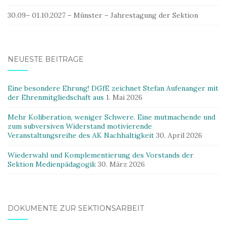
30.09– 01.10.2027 – Münster – Jahrestagung der Sektion
NEUESTE BEITRÄGE
Eine besondere Ehrung! DGfE zeichnet Stefan Aufenanger mit
der Ehrenmitgliedschaft aus
1. Mai 2026
Mehr Koliberation, weniger Schwere. Eine mutmachende und
zum subversiven Widerstand motivierende
Veranstaltungsreihe des AK Nachhaltigkeit
30. April 2026
Wiederwahl und Komplementierung des Vorstands der
Sektion Medienpädagogik
30. März 2026
DOKUMENTE ZUR SEKTIONSARBEIT