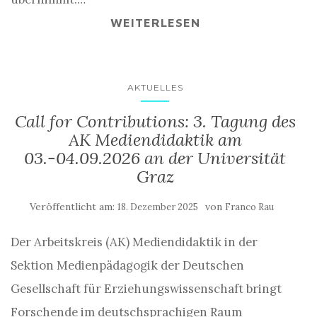
WEITERLESEN
AKTUELLES
Call for Contributions: 3. Tagung des
AK Mediendidaktik am
03.-04.09.2026 an der Universität
Graz
Veröffentlicht am:
von
18. Dezember 2025
Franco Rau
Der Arbeitskreis (AK) Mediendidaktik in der
Sektion Medienpädagogik der Deutschen
Gesellschaft für Erziehungswissenschaft bringt
Forschende im deutschsprachigen Raum