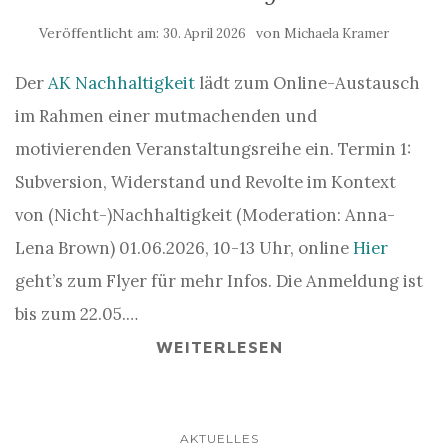
Veröffentlicht am:
von
30. April 2026
Michaela Kramer
Der
AK Nachhaltigkeit
lädt zum Online-Austausch
im Rahmen einer mutmachenden und
motivierenden Veranstaltungsreihe ein. Termin 1:
Subversion, Widerstand und Revolte im Kontext
von (Nicht-)Nachhaltigkeit (Moderation: Anna-
Lena Brown) 01.06.2026, 10-13 Uhr, online
Hier
geht’s zum Flyer für mehr Infos. Die Anmeldung ist
bis zum 22.05.…
WEITERLESEN
AKTUELLES