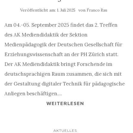
Veröffentlicht am:
von
1. Juli 2025
Franco Rau
Am 04.-05. September 2025 findet das 2. Treffen
des AK Mediendidaktik der Sektion
Medienpädagogik der Deutschen Gesellschaft für
Erziehungswissenschaft an der PH Zürich statt.
Der AK Mediendidaktik bringt Forschende im
deutschsprachigen Raum zusammen, die sich mit
der Gestaltung digitaler Technik für pädagogische
Anliegen beschäftigen.…
WEITERLESEN
AKTUELLES