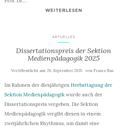
Prof. Dr.…
WEITERLESEN
AKTUELLES
Dissertationspreis der Sektion
Medienpädagogik 2025
Veröffentlicht am:
von
26. September 2025
Franco Rau
Im Rahmen der diesjährigen
Herbsttagung der
Sektion Medienpädagogik
wurde auch der
Dissertationspreis vergeben. Die Sektion
Medienpädagogik vergibt diesen in einem
zweijährlichen Rhythmus, um damit eine