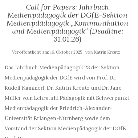
Call for Papers: Jahrbuch
Medienpädagogik der DGfE-Sektion
Medienpdädagogik „Kommunikation
und Medienpädagogik“ (Deadline:
31.01.26)
Veröffentlicht am:
von
16. Oktober 2025
Katrin Kreutz
Das Jahrbuch Medienpädagogik 23 der Sektion
Medienpädagogik der DGfE wird von Prof. Dr.
Rudolf Kammerl, Dr. Katrin Kreutz und Dr. Jane
Müller vom Lehrstuhl Pädagogik mit Schwerpunkt
Medienpädagogik der Friedrich-Alexander-
Universität Erlangen-Nürnberg sowie dem
Vorstand der Sektion Medienpädagogik der DGfE