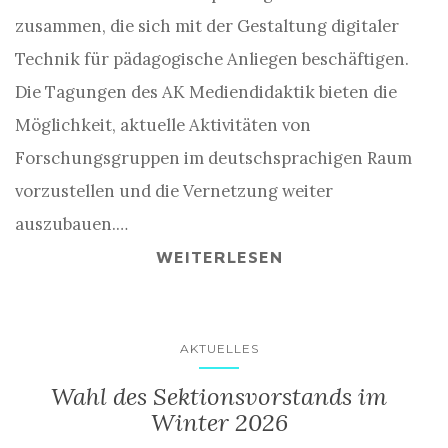
zusammen, die sich mit der Gestaltung digitaler
Technik für pädagogische Anliegen beschäftigen.
Die Tagungen des AK Mediendidaktik bieten die
Möglichkeit, aktuelle Aktivitäten von
Forschungsgruppen im deutschsprachigen Raum
vorzustellen und die Vernetzung weiter
auszubauen.…
WEITERLESEN
AKTUELLES
Wahl des Sektionsvorstands im
Winter 2026