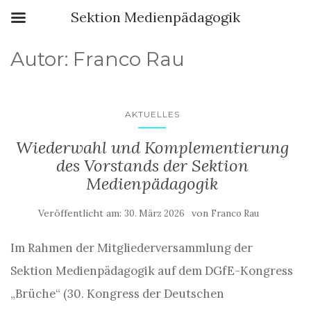
Sektion Medienpädagogik
Autor:
Franco Rau
AKTUELLES
Wiederwahl und Komplementierung
des Vorstands der Sektion
Medienpädagogik
Veröffentlicht am:
von
30. März 2026
Franco Rau
Im Rahmen der Mitgliederversammlung der
Sektion Medienpädagogik auf dem DGfE-Kongress
„Brüche“ (30. Kongress der Deutschen