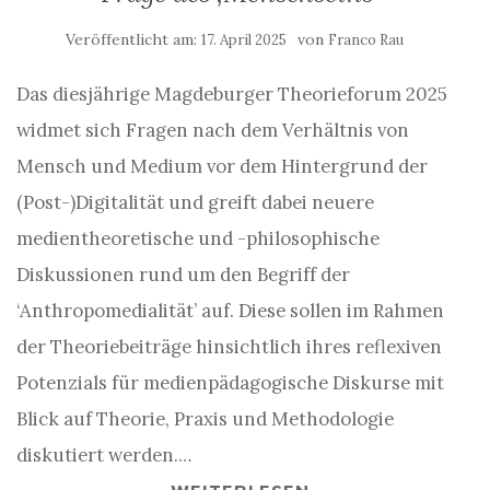
Veröffentlicht am:
von
17. April 2025
Franco Rau
Das diesjährige Magdeburger Theorieforum 2025
widmet sich Fragen nach dem Verhältnis von
Mensch und Medium vor dem Hintergrund der
(Post-)Digitalität und greift dabei neuere
medientheoretische und -philosophische
Diskussionen rund um den Begriff der
‘Anthropomedialität’ auf. Diese sollen im Rahmen
der Theoriebeiträge hinsichtlich ihres reflexiven
Potenzials für medienpädagogische Diskurse mit
Blick auf Theorie, Praxis und Methodologie
diskutiert werden.…