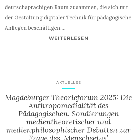
deutschsprachigen Raum zusammen, die sich mit
der Gestaltung digitaler Technik für pädagogische
Anliegen beschäftigen.…
WEITERLESEN
AKTUELLES
Magdeburger Theorieforum 2025: Die
Anthropomedialität des
Pädagogischen. Sondierungen
medientheoretischer und
medienphilosophischer Debatten zur
Frage des ‚Menschseins’