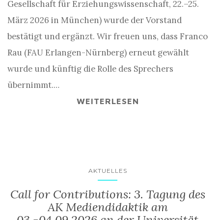
Gesellschaft für Erziehungswissenschaft, 22.–25.
März 2026 in München) wurde der Vorstand
bestätigt und ergänzt. Wir freuen uns, dass Franco
Rau (FAU Erlangen-Nürnberg) erneut gewählt
wurde und künftig die Rolle des Sprechers
übernimmt.…
WEITERLESEN
AKTUELLES
Call for Contributions: 3. Tagung des
AK Mediendidaktik am
03.-04.09.2026 an der Universität