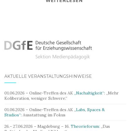
WEITERLESEN
AKTUELLE VERANSTALTUNGSHINWEISE
01.06.2026 – Online-Treffen des AK
„Nachaltigkeit“:
„Mehr
Koliberation, weniger Schwere.“
01.06.2026 – Online-Treffen des AK
„Labs, Spaces &
Studios“:
Ausstattung im Fokus
26.– 27.06.2026 – Magdeburg – 16.
Theorieforum:
„Das