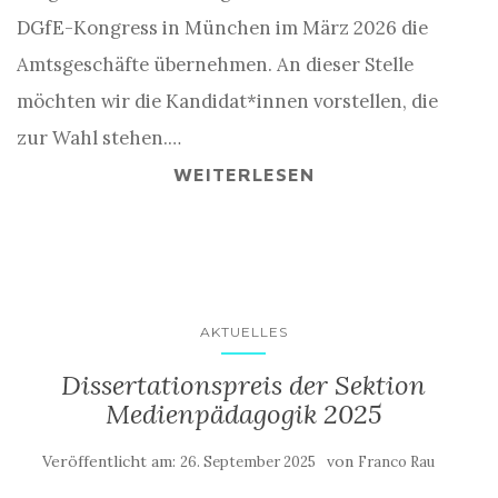
DGfE-Kongress in München im März 2026 die
Amtsgeschäfte übernehmen. An dieser Stelle
möchten wir die Kandidat*innen vorstellen, die
zur Wahl stehen.…
WEITERLESEN
AKTUELLES
Dissertationspreis der Sektion
Medienpädagogik 2025
Veröffentlicht am:
von
26. September 2025
Franco Rau