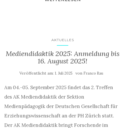
AKTUELLES
Mediendidaktik 2025: Anmeldung bis
16. August 2025!
Veröffentlicht am:
von
1. Juli 2025
Franco Rau
Am 04.-05. September 2025 findet das 2. Treffen
des AK Mediendidaktik der Sektion
Medienpädagogik der Deutschen Gesellschaft für
Erziehungswissenschaft an der PH Zürich statt.
Der AK Mediendidaktik bringt Forschende im