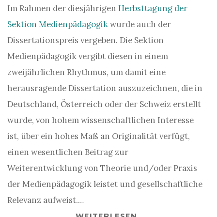
Im Rahmen der diesjährigen
Herbsttagung der
Sektion Medienpädagogik
wurde auch der
Dissertationspreis vergeben. Die Sektion
Medienpädagogik vergibt diesen in einem
zweijährlichen Rhythmus, um damit eine
herausragende Dissertation auszuzeichnen, die in
Deutschland, Österreich oder der Schweiz erstellt
wurde, von hohem wissenschaftlichen Interesse
ist, über ein hohes Maß an Originalität verfügt,
einen wesentlichen Beitrag zur
Weiterentwicklung von Theorie und/oder Praxis
der Medienpädagogik leistet und gesellschaftliche
Relevanz aufweist.…
WEITERLESEN