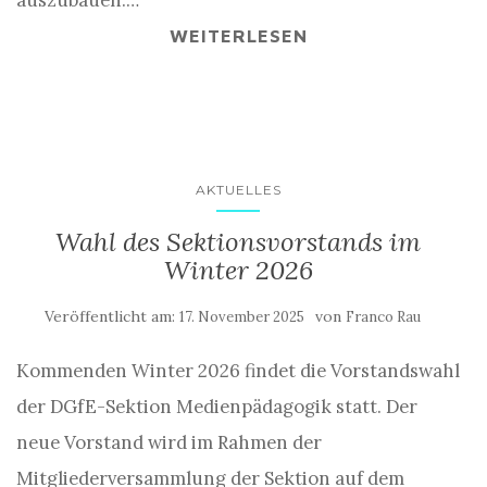
auszubauen.…
WEITERLESEN
AKTUELLES
Wahl des Sektionsvorstands im
Winter 2026
Veröffentlicht am:
von
17. November 2025
Franco Rau
Kommenden Winter 2026 findet die Vorstandswahl
der DGfE-Sektion Medienpädagogik statt. Der
neue Vorstand wird im Rahmen der
Mitgliederversammlung der Sektion auf dem