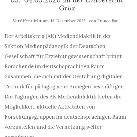
Graz
Veröffentlicht am:
von
18. Dezember 2025
Franco Rau
Der Arbeitskreis (AK) Mediendidaktik in der
Sektion Medienpädagogik der Deutschen
Gesellschaft für Erziehungswissenschaft bringt
Forschende im deutschsprachigen Raum
zusammen, die sich mit der Gestaltung digitaler
Technik für pädagogische Anliegen beschäftigen.
Die Tagungen des AK Mediendidaktik bieten die
Möglichkeit, aktuelle Aktivitäten von
Forschungsgruppen im deutschsprachigen Raum
vorzustellen und die Vernetzung weiter