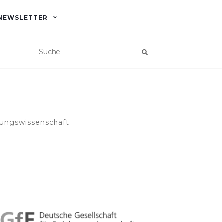
NEWSLETTER
hungswissenschaft