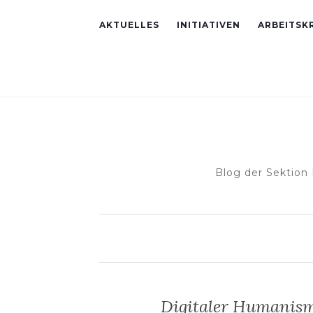
AKTUELLES
INITIATIVEN
ARBEITSKR
Blog der Sektion
Digitaler Humanism