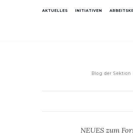
AKTUELLES
INITIATIVEN
ARBEITSKR
Blog der Sektion
NEUES zum Fors