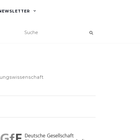
NEWSLETTER
hungswissenschaft