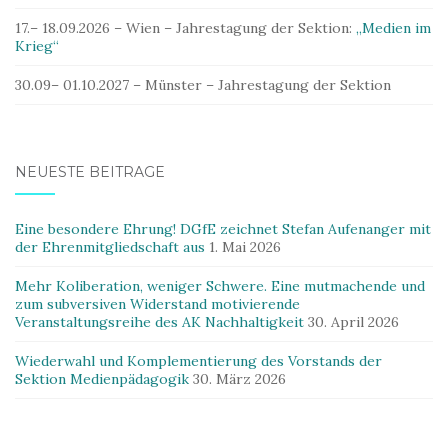
17.– 18.09.2026 – Wien – Jahrestagung der Sektion:
„Medien im
Krieg“
30.09– 01.10.2027 – Münster – Jahrestagung der Sektion
NEUESTE BEITRÄGE
Eine besondere Ehrung! DGfE zeichnet Stefan Aufenanger mit
der Ehrenmitgliedschaft aus
1. Mai 2026
Mehr Koliberation, weniger Schwere. Eine mutmachende und
zum subversiven Widerstand motivierende
Veranstaltungsreihe des AK Nachhaltigkeit
30. April 2026
Wiederwahl und Komplementierung des Vorstands der
Sektion Medienpädagogik
30. März 2026