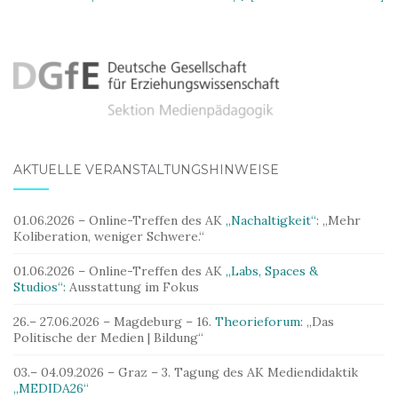
AKTUELLE VERANSTALTUNGSHINWEISE
01.06.2026 – Online-Treffen des AK
„Nachaltigkeit“:
„Mehr
Koliberation, weniger Schwere.“
01.06.2026 – Online-Treffen des AK
„Labs, Spaces &
Studios“:
Ausstattung im Fokus
26.– 27.06.2026 – Magdeburg – 16.
Theorieforum:
„Das
Politische der Medien | Bildung“
03.– 04.09.2026 – Graz – 3. Tagung des AK Mediendidaktik
„MEDIDA26“