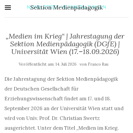
Sektion Medienpädagogik
NEWSLETTER - VERANSTALTUNGEN
„Medien im Krieg“ | Jahrestagung der
Sektion Medienpädagogik (DGfE) |
Universität Wien (17.–18.09.2026)
Veröffentlicht am:
von
14. Juli 2026
Franco Rau
Die Jahrestagung der Sektion Medienpädagogik
der Deutschen Gesellschaft für
Erziehungswissenschaft findet am 17. und 18.
September 2026 an der Universität Wien statt und
wird von Univ. Prof. Dr. Christian Swertz
ausgerichtet. Unter dem Titel „Medien im Krieg.